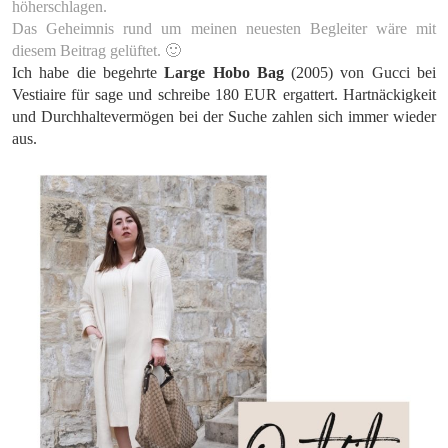
höherschlagen.
Das Geheimnis rund um meinen neuesten Begleiter wäre mit
diesem Beitrag gelüftet. 🙂
Ich habe die begehrte
Large Hobo Bag
(2005) von Gucci bei
Vestiaire für sage und schreibe 180 EUR ergattert. Hartnäckigkeit
und Durchhaltevermögen bei der Suche zahlen sich immer wieder
aus.