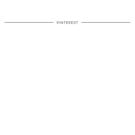
PINTEREST