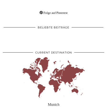
Folge auf Pinterest
BELIEBTE BEITRÄGE
CURRENT DESTINATION
Munich