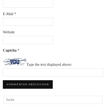
E-Mail
*
Website
Captcha
*
Type the text displayed above: