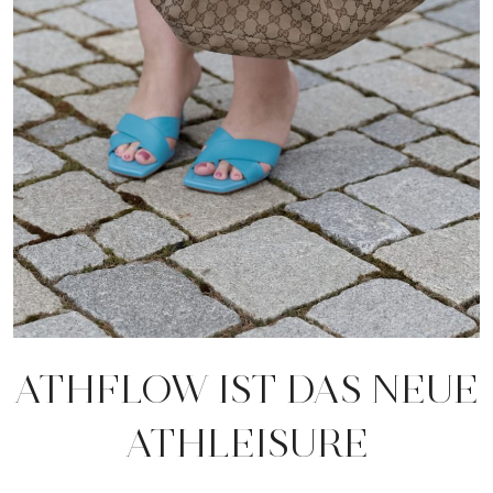
ATHFLOW IST DAS NEUE
ATHLEISURE