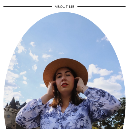
ABOUT ME