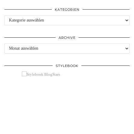
KATEGORIEN
Kategorien
ARCHIVE
Archive
STYLEBOOK