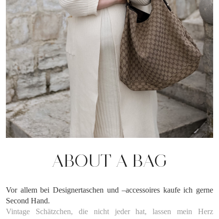
ABOUT A BAG
Vor allem bei Designertaschen und –accessoires kaufe ich gerne
Second Hand.
Vintage Schätzchen, die nicht jeder hat, lassen mein Herz