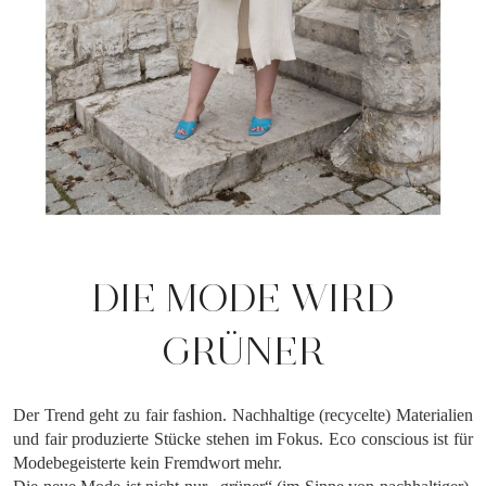
DIE MODE WIRD
GRÜNER
Der Trend geht zu fair fashion. Nachhaltige (recycelte) Materialien
und fair produzierte Stücke stehen im Fokus. Eco conscious ist für
Modebegeisterte kein Fremdwort mehr.