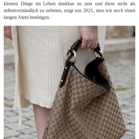
kleinen Dinge im Leben dankbar zu sein und diese nicht als
selbstverständlich zu nehmen, zeigt uns 2021, dass wir noch einen
langen Atem benötigen.