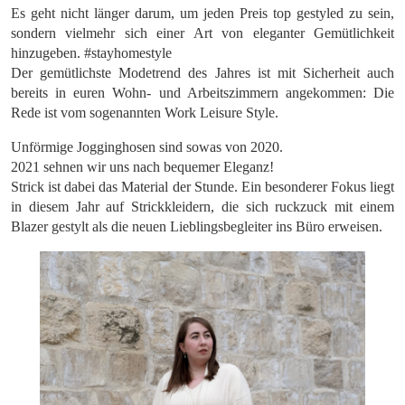
Es geht nicht länger darum, um jeden Preis top gestyled zu sein,
sondern vielmehr sich einer Art von eleganter Gemütlichkeit
hinzugeben. #stayhomestyle
Der gemütlichste Modetrend des Jahres ist mit Sicherheit auch
bereits in euren Wohn- und Arbeitszimmern angekommen: Die
Rede ist vom sogenannten Work Leisure Style.
Unförmige Jogginghosen sind sowas von 2020.
2021 sehnen wir uns nach bequemer Eleganz!
Strick ist dabei das Material der Stunde. Ein besonderer Fokus liegt
in diesem Jahr auf Strickkleidern, die sich ruckzuck mit einem
Blazer gestylt als die neuen Lieblingsbegleiter ins Büro erweisen.