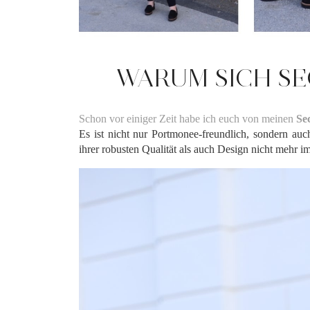
WARUM SICH S
Schon vor einiger Zeit habe ich euch von meinen
Se
Es ist nicht nur Portmonee-freundlich, sondern auc
ihrer robusten Qualität als auch Design nicht mehr i