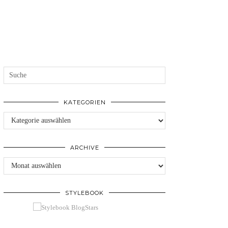
KATEGORIEN
Kategorien
ARCHIVE
Archive
STYLEBOOK