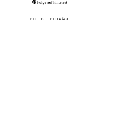
Folge auf Pinterest
BELIEBTE BEITRÄGE