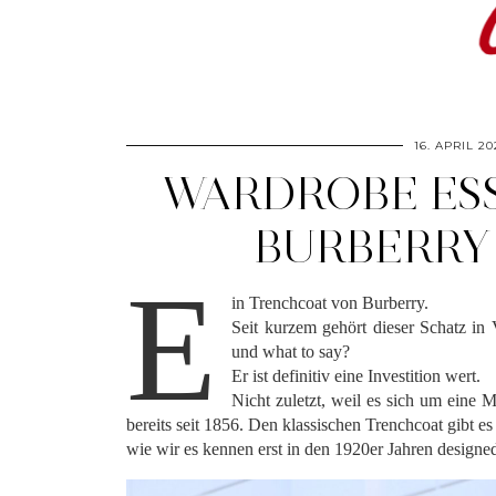
16. APRIL 20
WARDROBE ESS
BURBERRY
E
in Trenchcoat von Burberry.
Seit kurzem gehört dieser Schatz in
und what to say?
Er ist definitiv eine Investition wert.
Nicht zuletzt, weil es sich um eine M
bereits seit 1856. Den klassischen Trenchcoat gibt e
wie wir es kennen erst in den 1920er Jahren design