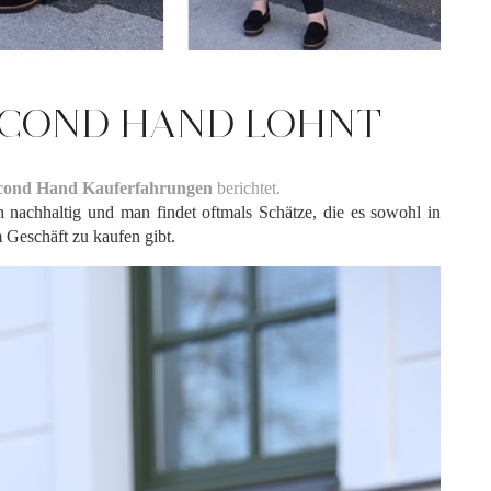
ECOND HAND LOHNT
cond Hand Kauferfahrungen
berichtet.
h nachhaltig und man findet oftmals Schätze, die es sowohl in
m Geschäft zu kaufen gibt.