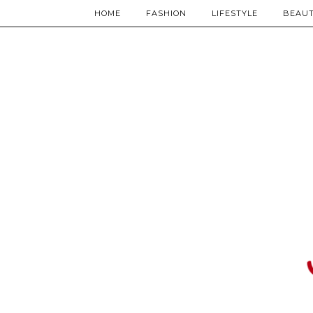
HOME
FASHION
LIFESTYLE
BEAU