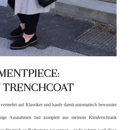
MENTPIECE:
 TRENCHCOAT
 vermehrt auf Klassiker und kaufe damit automatisch bewusster
nige Ausnahmen fast komplett aus meinem Kleiderschrank