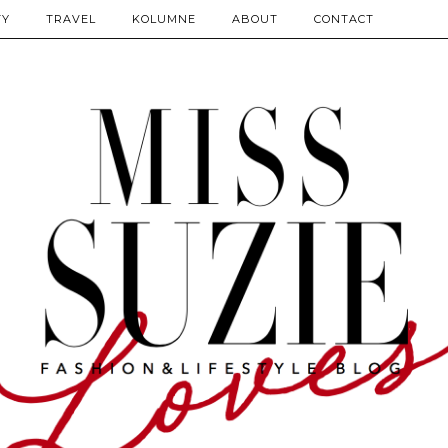
TY
TRAVEL
KOLUMNE
ABOUT
CONTACT