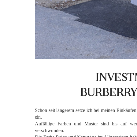
INVEST
BURBERRY
Schon seit längerem setze ich bei meinen Einkäufen
ein.
Auffällige Farben und Muster sind bis auf we
verschwunden.