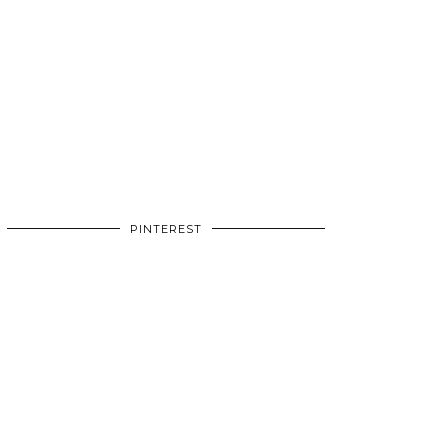
PINTEREST