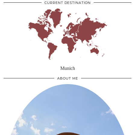
CURRENT DESTINATION
Munich
ABOUT ME