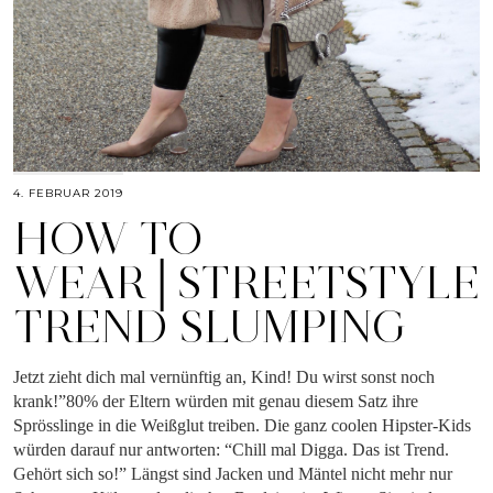
4. FEBRUAR 2019
HOW TO
WEAR│STREETSTYLE
TREND SLUMPING
Jetzt zieht dich mal vernünftig an, Kind! Du wirst sonst noch
krank!”80% der Eltern würden mit genau diesem Satz ihre
Sprösslinge in die Weißglut treiben. Die ganz coolen Hipster-Kids
würden darauf nur antworten: “Chill mal Digga. Das ist Trend.
Gehört sich so!” Längst sind Jacken und Mäntel nicht mehr nur