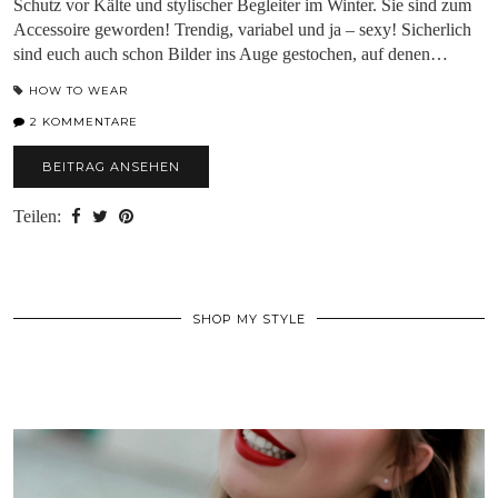
Schutz vor Kälte und stylischer Begleiter im Winter. Sie sind zum
Accessoire geworden! Trendig, variabel und ja – sexy! Sicherlich
sind euch auch schon Bilder ins Auge gestochen, auf denen…
HOW TO WEAR
2 KOMMENTARE
BEITRAG ANSEHEN
Teilen:
SHOP MY STYLE