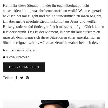
Kennt ihr diese Situation, in der ihr euch überhaupt nicht
entscheiden könnt, was ihr heute anziehen wollt? Wenn es gerade
hektisch bei mir zugeht und die Zeit unerbittlich zu rasen beginnt,
ich aber meine absolute Lieblingskombi aus Jeans und weißer
Bluse gerade zu fad finde, greife ich meistens auf gut Glück in den
Kleiderschrank. Das ist der Moment, in dem ihr laut aufschreien
müsstet, denn wenn sich diese Situation in einer amerikanischen
Sitcom ereignen würde, wäre das ziemlich wahrscheinlich der…
OUTFIT INSPIRATION
5 KOMMENTARE
BEITRAG ANSEHEN
Teilen: