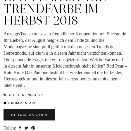
TRENDFARBE IM
HERBST 2018
Anzeige/Transparenz – in freundlicher Kooperation mit Sheego.de
Ihr Lieben, der August neigt sich dem Ende zu und die
Modemagazine sind prall gefüllt mit den neuesten Trends der
Herbstmode, auf die wir in diesem Jahr nicht verzichten können.
Die spannende Frage, die wir uns jetzt stellen: Welche Farbe darf
in diesem Jahr in unserem Kleiderschrank nicht fehlen? Red Pear –
Rote Birne Das Pantone Institut hat wieder einmal die Farbe des
Herbsts gekürt und in diesem Jahr verzaubert es uns mit einem
intensiven…
OUTFIT INSPIRATION
4 KOMMENTARE
BEITRAG ANSEHEN
Teilen: