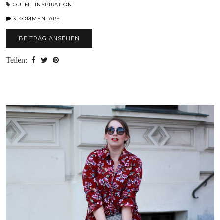
OUTFIT INSPIRATION
3 KOMMENTARE
BEITRAG ANSEHEN
Teilen: