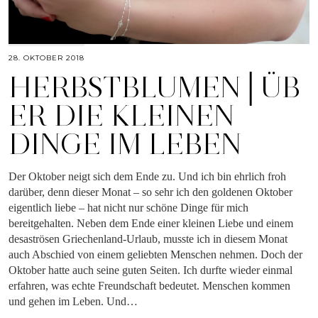
28. OKTOBER 2018
HERBSTBLUMEN│ÜB
ER DIE KLEINEN
DINGE IM LEBEN
Der Oktober neigt sich dem Ende zu. Und ich bin ehrlich froh
darüber, denn dieser Monat – so sehr ich den goldenen Oktober
eigentlich liebe – hat nicht nur schöne Dinge für mich
bereitgehalten. Neben dem Ende einer kleinen Liebe und einem
desaströsen Griechenland-Urlaub, musste ich in diesem Monat
auch Abschied von einem geliebten Menschen nehmen. Doch der
Oktober hatte auch seine guten Seiten. Ich durfte wieder einmal
erfahren, was echte Freundschaft bedeutet. Menschen kommen
und gehen im Leben. Und…