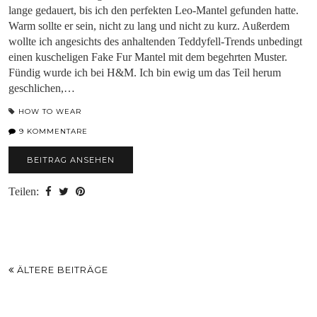
lange gedauert, bis ich den perfekten Leo-Mantel gefunden hatte.
Warm sollte er sein, nicht zu lang und nicht zu kurz. Außerdem
wollte ich angesichts des anhaltenden Teddyfell-Trends unbedingt
einen kuscheligen Fake Fur Mantel mit dem begehrten Muster.
Fündig wurde ich bei H&M. Ich bin ewig um das Teil herum
geschlichen,…
HOW TO WEAR
9 KOMMENTARE
BEITRAG ANSEHEN
Teilen:
ÄLTERE BEITRÄGE