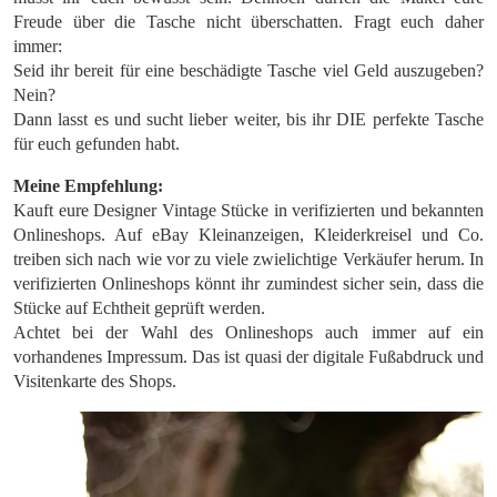
Freude über die Tasche nicht überschatten. Fragt euch daher
immer:
Seid ihr bereit für eine beschädigte Tasche viel Geld auszugeben?
Nein?
Dann lasst es und sucht lieber weiter, bis ihr DIE perfekte Tasche
für euch gefunden habt.
Meine Empfehlung:
Kauft eure Designer Vintage Stücke in verifizierten und bekannten
Onlineshops. Auf eBay Kleinanzeigen, Kleiderkreisel und Co.
treiben sich nach wie vor zu viele zwielichtige Verkäufer herum. In
verifizierten Onlineshops könnt ihr zumindest sicher sein, dass die
Stücke auf Echtheit geprüft werden.
Achtet bei der Wahl des Onlineshops auch immer auf ein
vorhandenes Impressum. Das ist quasi der digitale Fußabdruck und
Visitenkarte des Shops.