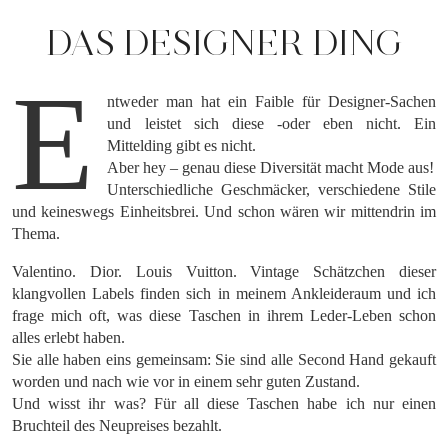
DAS DESIGNER DING
E
ntweder man hat ein Faible für Designer-Sachen
und leistet sich diese -oder eben nicht. Ein
Mittelding gibt es nicht.
Aber hey – genau diese Diversität macht Mode aus!
Unterschiedliche Geschmäcker, verschiedene Stile
und keineswegs Einheitsbrei. Und schon wären wir mittendrin im
Thema.
Valentino. Dior. Louis Vuitton. Vintage Schätzchen dieser
klangvollen Labels finden sich in meinem Ankleideraum und ich
frage mich oft, was diese Taschen in ihrem Leder-Leben schon
alles erlebt haben.
Sie alle haben eins gemeinsam: Sie sind alle Second Hand gekauft
worden und nach wie vor in einem sehr guten Zustand.
Und wisst ihr was? Für all diese Taschen habe ich nur einen
Bruchteil des Neupreises bezahlt.