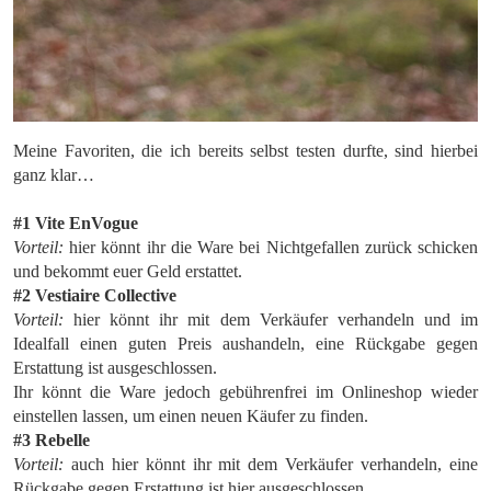
Meine Favoriten, die ich bereits selbst testen durfte, sind hierbei
ganz klar…
#1 Vite EnVogue
Vorteil:
hier könnt ihr die Ware bei Nichtgefallen zurück schicken
und bekommt euer Geld erstattet.
#2 Vestiaire Collective
Vorteil:
hier könnt ihr mit dem Verkäufer verhandeln und im
Idealfall einen guten Preis aushandeln, eine Rückgabe gegen
Erstattung ist ausgeschlossen.
Ihr könnt die Ware jedoch gebührenfrei im Onlineshop wieder
einstellen lassen, um einen neuen Käufer zu finden.
#3 Rebelle
Vorteil:
auch hier könnt ihr mit dem Verkäufer verhandeln, eine
Rückgabe gegen Erstattung ist hier ausgeschlossen.