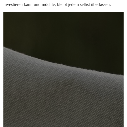
investieren kann und möchte, bleibt jedem selbst überlassen.