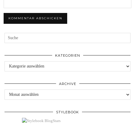
KATEGORIEN
Kategorien
ARCHIVE
Archive
STYLEBOOK