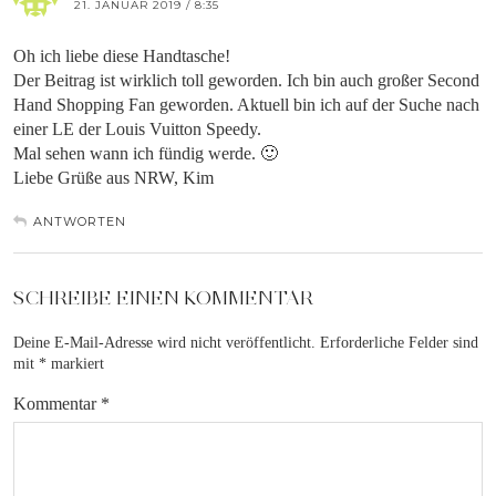
21. JANUAR 2019 / 8:35
Oh ich liebe diese Handtasche!
Der Beitrag ist wirklich toll geworden. Ich bin auch großer Second
Hand Shopping Fan geworden. Aktuell bin ich auf der Suche nach
einer LE der Louis Vuitton Speedy.
Mal sehen wann ich fündig werde. 🙂
Liebe Grüße aus NRW, Kim
ANTWORTEN
SCHREIBE EINEN KOMMENTAR
Deine E-Mail-Adresse wird nicht veröffentlicht.
Erforderliche Felder sind
mit
*
markiert
Kommentar
*