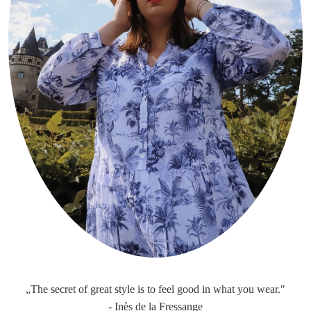
„The secret of great style is to feel good in what you wear."
- Inès de la Fressange