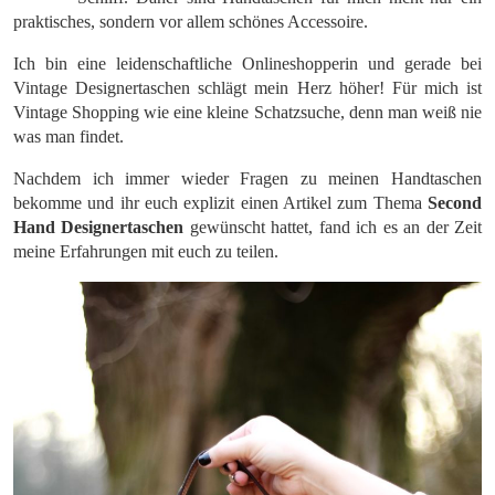
praktisches, sondern vor allem schönes Accessoire.
Ich bin eine leidenschaftliche Onlineshopperin und gerade bei
Vintage Designertaschen schlägt mein Herz höher! Für mich ist
Vintage Shopping wie eine kleine Schatzsuche, denn man weiß nie
was man findet.
Nachdem ich immer wieder Fragen zu meinen Handtaschen
bekomme und ihr euch explizit einen Artikel zum Thema
Second
Hand Designertaschen
gewünscht hattet, fand ich es an der Zeit
meine Erfahrungen mit euch zu teilen.