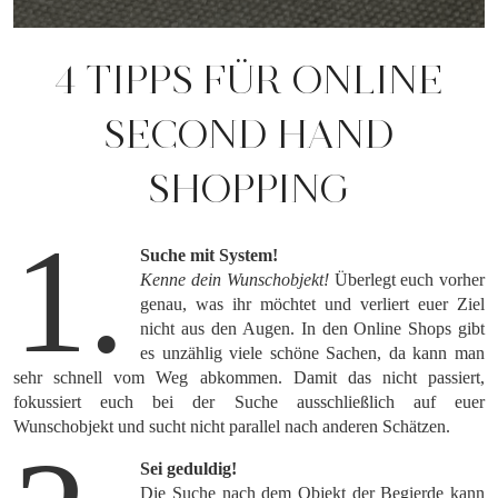
4 TIPPS FÜR ONLINE
SECOND HAND
SHOPPING
1.
Suche mit System!
Kenne dein Wunschobjekt!
Überlegt euch vorher
genau, was ihr möchtet und verliert euer Ziel
nicht aus den Augen. In den Online Shops gibt
es unzählig viele schöne Sachen, da kann man
sehr schnell vom Weg abkommen. Damit das nicht passiert,
fokussiert euch bei der Suche ausschließlich auf euer
Wunschobjekt und sucht nicht parallel nach anderen Schätzen.
Sei geduldig!
Die Suche nach dem Objekt der Begierde kann