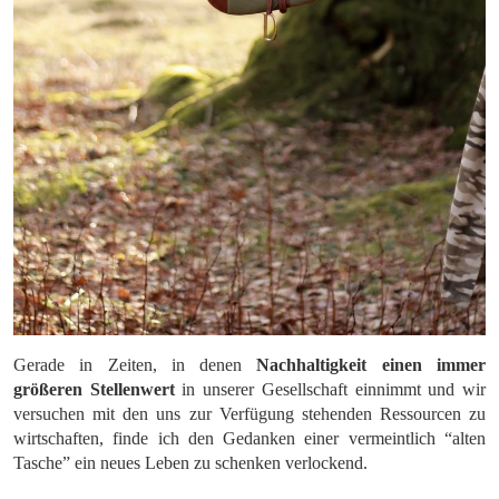
Gerade in Zeiten, in denen
Nachhaltigkeit einen immer
größeren Stellenwert
in unserer Gesellschaft einnimmt und wir
versuchen mit den uns zur Verfügung stehenden Ressourcen zu
wirtschaften, finde ich den Gedanken einer vermeintlich “alten
Tasche” ein neues Leben zu schenken verlockend.