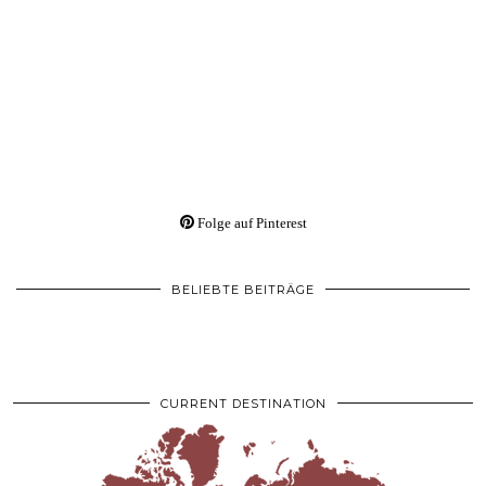
Folge auf Pinterest
BELIEBTE BEITRÄGE
CURRENT DESTINATION