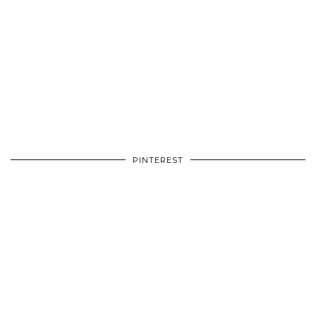
PINTEREST