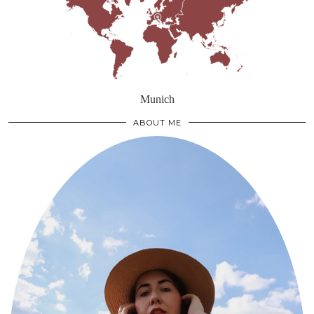
Munich
ABOUT ME