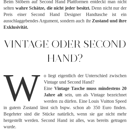
Beim Stöbern auf Second Hand Plattformen entdeckt man nicht
selten
wahre Schätze, die nicht jeder besitzt.
Denn nicht nur der
Preis einer Second Hand Designer Handtasche ist ein
ausschlaggebendes Argument, sondern auch ihr
Zustand und ihre
Exklusivität.
VINTAGE ODER SECOND
HAND?
W
o liegt eigentlich der Unterschied zwischen
Vintage und Second Hand?
Eine
Vintage Tasche muss mindestens 20
Jahre alt
sein, um als Vintage bezeichnet
werden zu dürfen. Eine Louis Vuitton Speed
in gutem Zustand lässt sich bspw. schon ab 350 Euro finden.
Begehrter sind die Stücke natürlich, wenn sie gar nicht mehr
hergestellt werden. Second Hand ist alles, was bereits getragen
wurde.