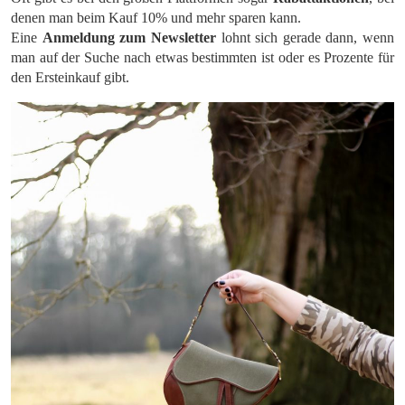
denen man beim Kauf 10% und mehr sparen kann.
Eine
Anmeldung zum Newsletter
lohnt sich gerade dann, wenn
man auf der Suche nach etwas bestimmten ist oder es Prozente für
den Ersteinkauf gibt.