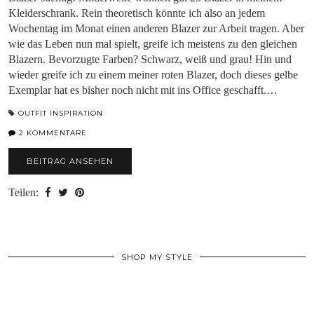
Kleiderschrank. Rein theoretisch könnte ich also an jedem
Wochentag im Monat einen anderen Blazer zur Arbeit tragen. Aber
wie das Leben nun mal spielt, greife ich meistens zu den gleichen
Blazern. Bevorzugte Farben? Schwarz, weiß und grau! Hin und
wieder greife ich zu einem meiner roten Blazer, doch dieses gelbe
Exemplar hat es bisher noch nicht mit ins Office geschafft.…
OUTFIT INSPIRATION
2 KOMMENTARE
BEITRAG ANSEHEN
Teilen:
SHOP MY STYLE