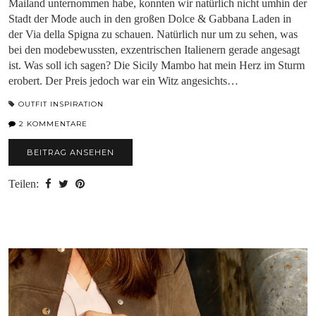
Mailand unternommen habe, konnten wir natürlich nicht umhin der
Stadt der Mode auch in den großen Dolce & Gabbana Laden in
der Via della Spigna zu schauen. Natürlich nur um zu sehen, was
bei den modebewussten, exzentrischen Italienern gerade angesagt
ist. Was soll ich sagen? Die Sicily Mambo hat mein Herz im Sturm
erobert. Der Preis jedoch war ein Witz angesichts…
OUTFIT INSPIRATION
2 KOMMENTARE
BEITRAG ANSEHEN
Teilen: