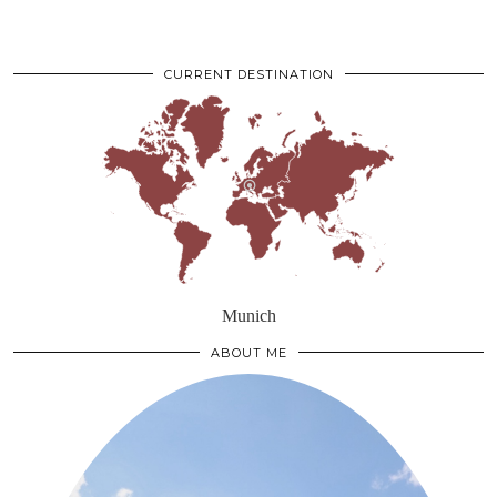
CURRENT DESTINATION
Munich
ABOUT ME