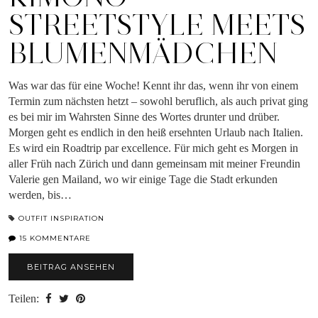
STREETSTYLE MEETS
BLUMENMÄDCHEN
Was war das für eine Woche! Kennt ihr das, wenn ihr von einem
Termin zum nächsten hetzt – sowohl beruflich, als auch privat ging
es bei mir im Wahrsten Sinne des Wortes drunter und drüber.
Morgen geht es endlich in den heiß ersehnten Urlaub nach Italien.
Es wird ein Roadtrip par excellence. Für mich geht es Morgen in
aller Früh nach Zürich und dann gemeinsam mit meiner Freundin
Valerie gen Mailand, wo wir einige Tage die Stadt erkunden
werden, bis…
OUTFIT INSPIRATION
15 KOMMENTARE
BEITRAG ANSEHEN
Teilen: