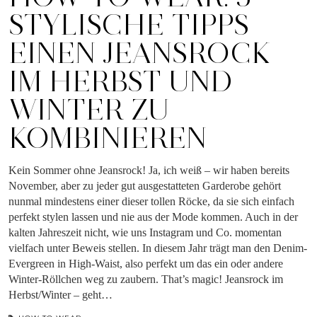
STYLISCHE TIPPS
EINEN JEANSROCK
IM HERBST UND
WINTER ZU
KOMBINIEREN
Kein Sommer ohne Jeansrock! Ja, ich weiß – wir haben bereits
November, aber zu jeder gut ausgestatteten Garderobe gehört
nunmal mindestens einer dieser tollen Röcke, da sie sich einfach
perfekt stylen lassen und nie aus der Mode kommen. Auch in der
kalten Jahreszeit nicht, wie uns Instagram und Co. momentan
vielfach unter Beweis stellen. In diesem Jahr trägt man den Denim-
Evergreen in High-Waist, also perfekt um das ein oder andere
Winter-Röllchen weg zu zaubern. That’s magic! Jeansrock im
Herbst/Winter – geht…