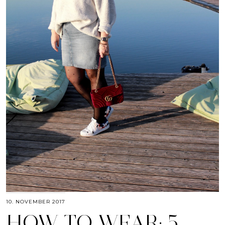
10. NOVEMBER 2017
HOW TO WEAR: 5