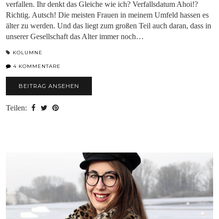
verfallen. Ihr denkt das Gleiche wie ich? Verfallsdatum Ahoi!?
Richtig. Autsch! Die meisten Frauen in meinem Umfeld hassen es
älter zu werden. Und das liegt zum großen Teil auch daran, dass in
unserer Gesellschaft das Alter immer noch…
KOLUMNE
4 KOMMENTARE
BEITRAG ANSEHEN
Teilen: