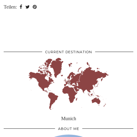
Teilen:
CURRENT DESTINATION
Munich
ABOUT ME