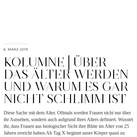
6. MÄRZ 2019
KOLUMNE│ÜBER
DAS ÄLTER WERDEN
UND WARUM ES GAR
NICHT SCHLIMM IST
Diese Sache mit dem Alter. Oftmals werden Frauen nicht nur über
ihr Aussehen, sondern auch aufgrund ihres Alters definiert. Wusstet
ihr, dass Frauen aus biologischer Sicht ihre Blüte im Alter von 25
Jahren erreicht haben.Ab Tag X beginnt unser Körper quasi zu