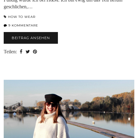
geschlichen,…
HOW TO WEAR
9 KOMMENTARE
BEITRAG ANSEHEN
Teilen: