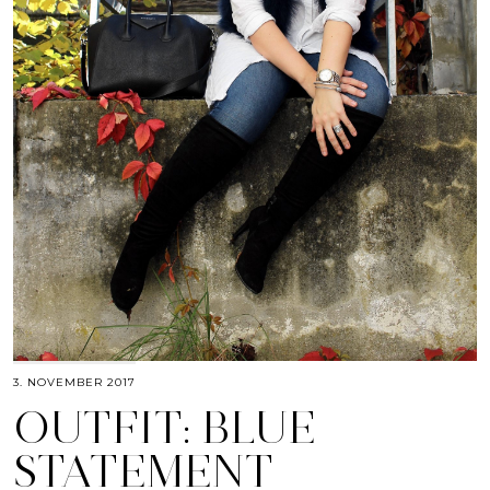
3. NOVEMBER 2017
OUTFIT: BLUE
STATEMENT