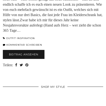
endlich schaffe ich es euch einen neuen Look zu präsentieren. Wie
von euch mehrfach gewünscht ist es ein Outfit, welches sich mit
Hilfe von nur drei Basics, die fast jede Frau im Kleiderschrank hat,
stylen lässt.Zwar habe ich mir für dieses Jahr keine
Neujahrsvorsätze auferlegt (Hand aufs Herz – wer zieht die schon
365 Tage…
OUTFIT INSPIRATION
KOMMENTAR SCHREIBEN
BEITRAG ANSEHEN
Teilen:
SHOP MY STYLE