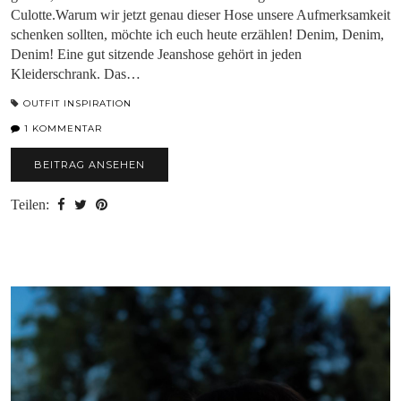
Culotte.Warum wir jetzt genau dieser Hose unsere Aufmerksamkeit
schenken sollten, möchte ich euch heute erzählen! Denim, Denim,
Denim! Eine gut sitzende Jeanshose gehört in jeden
Kleiderschrank. Das…
OUTFIT INSPIRATION
1 KOMMENTAR
BEITRAG ANSEHEN
Teilen: