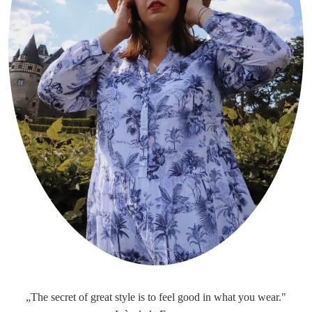
„The secret of great style is to feel good in what you wear."