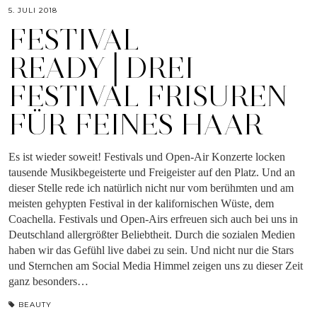
5. JULI 2018
FESTIVAL
READY│DREI
FESTIVAL FRISUREN
FÜR FEINES HAAR
Es ist wieder soweit! Festivals und Open-Air Konzerte locken
tausende Musikbegeisterte und Freigeister auf den Platz. Und an
dieser Stelle rede ich natürlich nicht nur vom berühmten und am
meisten gehypten Festival in der kalifornischen Wüste, dem
Coachella. Festivals und Open-Airs erfreuen sich auch bei uns in
Deutschland allergrößter Beliebtheit. Durch die sozialen Medien
haben wir das Gefühl live dabei zu sein. Und nicht nur die Stars
und Sternchen am Social Media Himmel zeigen uns zu dieser Zeit
ganz besonders…
BEAUTY