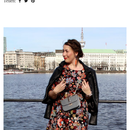
Teilen: