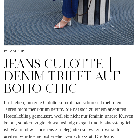
17. MAI 2019
JEANS CULOTTE │
DENIM TRIFFT AUF
BOHO CHIC
Ihr Lieben, um eine Culotte kommt man schon seit mehreren
Jahren nicht mehr drum herum. Sie hat sich zu einem absoluten
Hosenliebling gemausert, weil sie nicht nur feminin unsere Kurven
betont, sondern zugleich wahnsinnig elegant und businesstauglich
ist. Während wir meistens zur eleganten schwarzen Variante
greifen, wurde eine bisher eher vernachlässigt: Die Jeans