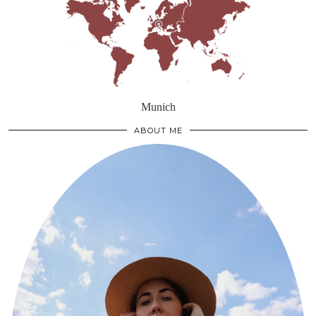
Munich
ABOUT ME