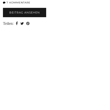
7 KOMMENTARE
BEITRAG ANSEHEN
Teilen: