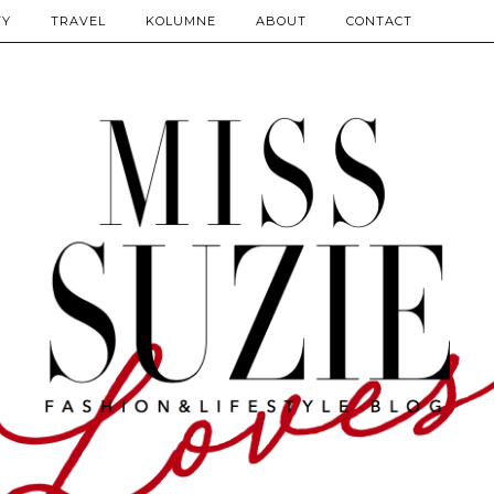
TY
TRAVEL
KOLUMNE
ABOUT
CONTACT