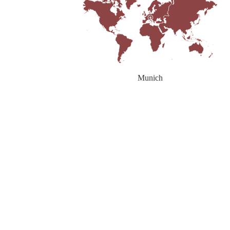
Munich