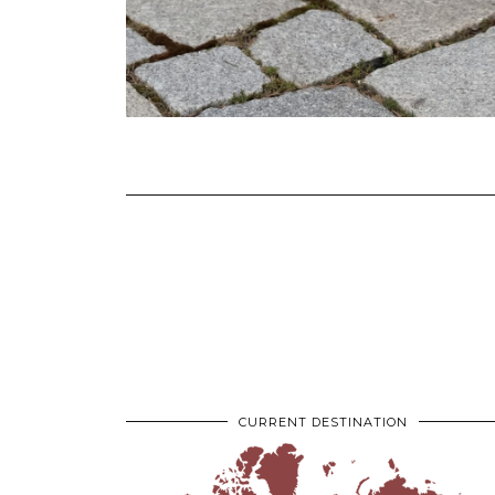
CURRENT DESTINATION