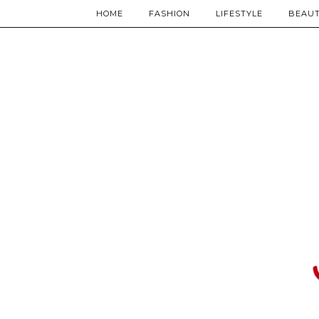
HOME
FASHION
LIFESTYLE
BEAU