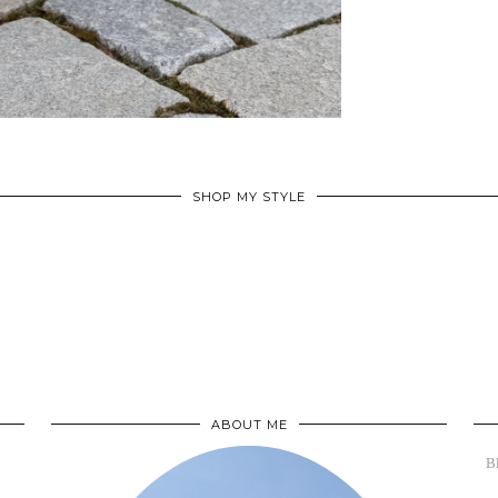
SHOP MY STYLE
ABOUT ME
B