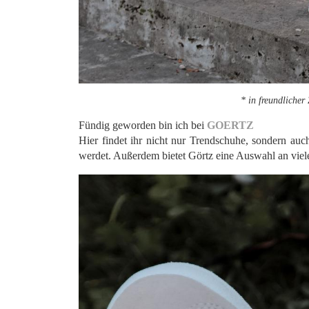
* in freundlicher
Fündig geworden bin ich bei
GOERTZ
Hier findet ihr nicht nur Trendschuhe, sondern auc
werdet. Außerdem bietet Görtz eine Auswahl an viel