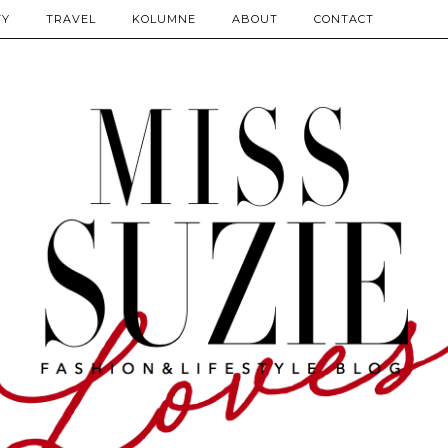
TY
TRAVEL
KOLUMNE
ABOUT
CONTACT