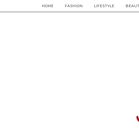
HOME
FASHION
LIFESTYLE
BEAU