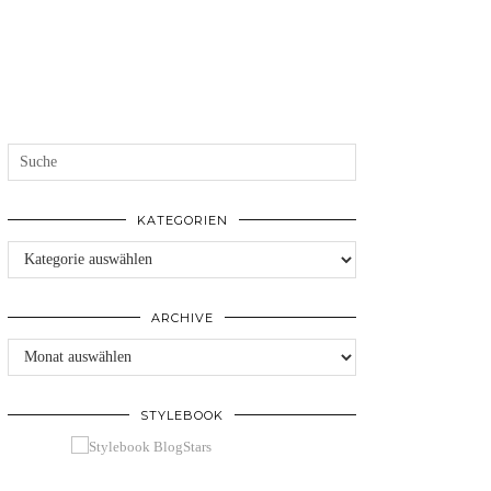
KATEGORIEN
Kategorien
ARCHIVE
Archive
STYLEBOOK