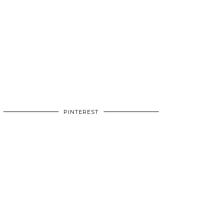
PINTEREST