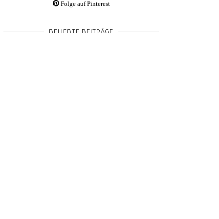
Folge auf Pinterest
BELIEBTE BEITRÄGE