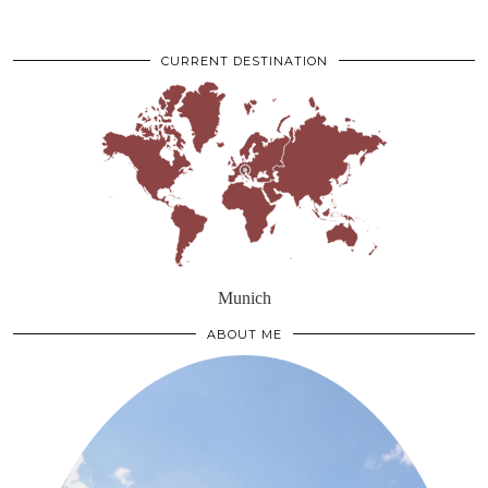
CURRENT DESTINATION
Munich
ABOUT ME