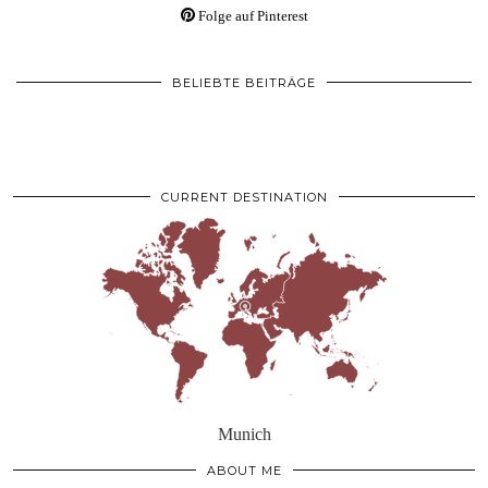
Folge auf Pinterest
BELIEBTE BEITRÄGE
CURRENT DESTINATION
Munich
ABOUT ME