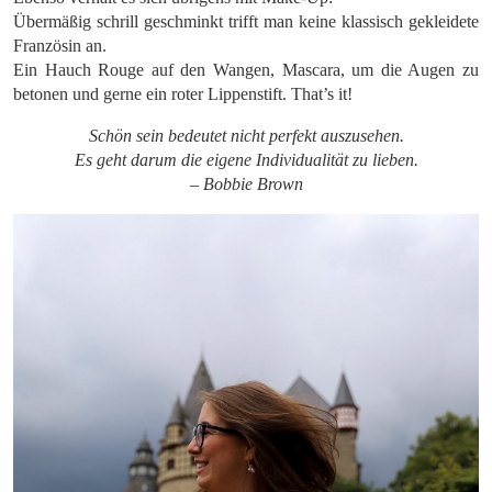
Übermäßig schrill geschminkt trifft man keine klassisch gekleidete
Französin an.
Ein Hauch Rouge auf den Wangen, Mascara, um die Augen zu
betonen und gerne ein roter Lippenstift. That’s it!
Schön sein bedeutet nicht perfekt auszusehen.
Es geht darum die eigene Individualität zu lieben.
– Bobbie Brown