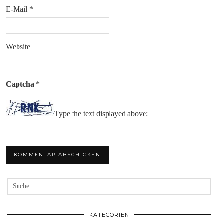
E-Mail
*
Website
Captcha
*
Type the text displayed above:
KATEGORIEN