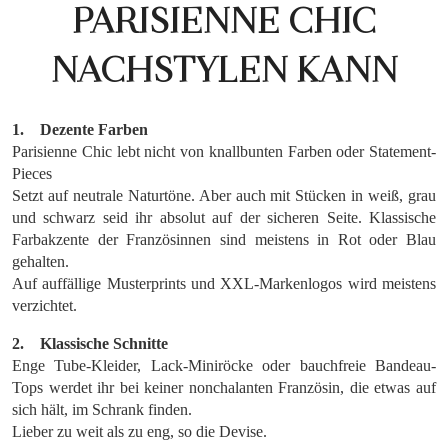
PARISIENNE CHIC
NACHSTYLEN KANN
1. Dezente Farben
Parisienne Chic lebt nicht von knallbunten Farben oder Statement-
Pieces
Setzt auf neutrale Naturtöne. Aber auch mit Stücken in weiß, grau
und schwarz seid ihr absolut auf der sicheren Seite. Klassische
Farbakzente der Französinnen sind meistens in Rot oder Blau
gehalten.
Auf auffällige Musterprints und XXL-Markenlogos wird meistens
verzichtet.
2. Klassische Schnitte
Enge Tube-Kleider, Lack-Miniröcke oder bauchfreie Bandeau-
Tops werdet ihr bei keiner nonchalanten Französin, die etwas auf
sich hält, im Schrank finden.
Lieber zu weit als zu eng, so die Devise.