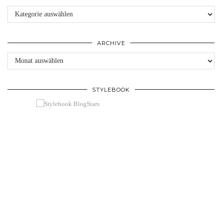
Kategorien
ARCHIVE
Archive
STYLEBOOK