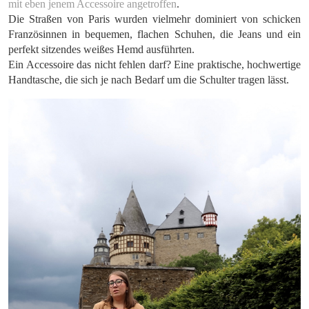
mit eben jenem Accessoire angetroffen
.
Die Straßen von Paris wurden vielmehr dominiert von schicken
Französinnen in bequemen, flachen Schuhen, die Jeans und ein
perfekt sitzendes weißes Hemd ausführten.
Ein Accessoire das nicht fehlen darf? Eine praktische, hochwertige
Handtasche, die sich je nach Bedarf um die Schulter tragen lässt.