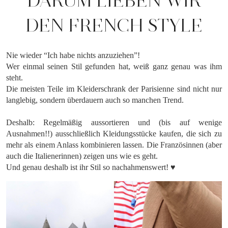
DARUM LIEBEN WIR
DEN FRENCH STYLE
Nie wieder “Ich habe nichts anzuziehen”!
Wer einmal seinen Stil gefunden hat, weiß ganz genau was ihm
steht.
Die meisten Teile im Kleiderschrank der Parisienne sind nicht nur
langlebig, sondern überdauern auch so manchen Trend.
Deshalb: Regelmäßig aussortieren und (bis auf wenige
Ausnahmen!!) ausschließlich Kleidungsstücke kaufen, die sich zu
mehr als einem Anlass kombinieren lassen. Die Französinnen (aber
auch die Italienerinnen) zeigen uns wie es geht.
Und genau deshalb ist ihr Stil so nachahmenswert! ♥