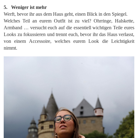
5. Weniger ist mehr
Werft, bevor ihr aus dem Haus geht, einen Blick in den Spiegel.
Welches Teil an eurem Outfit ist zu viel? Ohrringe, Halskette,
Armband … versucht euch auf die essentiell wichtigen Teile eures
Looks zu fokussieren und trennt euch, bevor ihr das Haus verlasst,
von einem Accessoire, welches eurem Look die Leichtigkeit
nimmt.