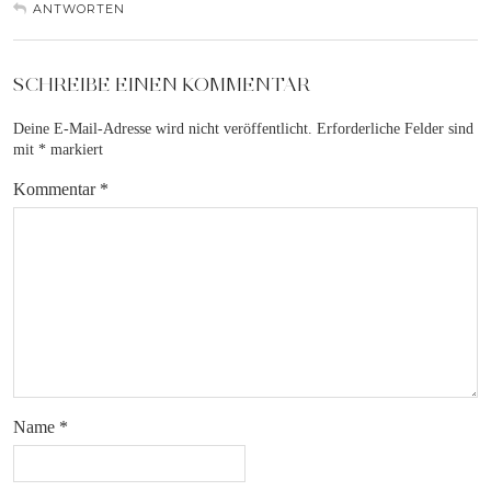
ANTWORTEN
SCHREIBE EINEN KOMMENTAR
Deine E-Mail-Adresse wird nicht veröffentlicht.
Erforderliche Felder sind
mit
*
markiert
Kommentar
*
Name
*