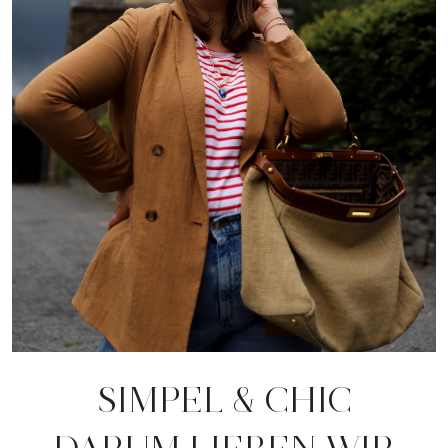
SIMPEL & CHIC