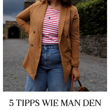
5 TIPPS WIE MAN DEN