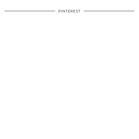
PINTEREST