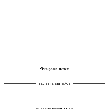
Folge auf Pinterest
BELIEBTE BEITRÄGE