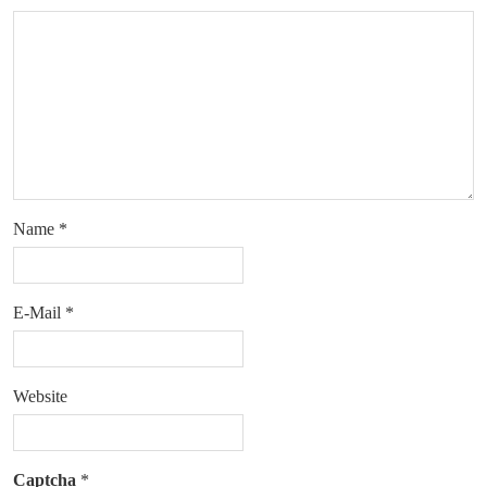
Name
*
E-Mail
*
Website
Captcha
*