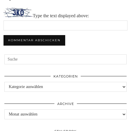
Type the text displayed above:
KATEGORIEN
Kategorien
ARCHIVE
Archive