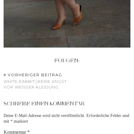
FOLGEN:
VORHERIGER BEITRAG
WHITE RABBIT│KEINE ANGST
VOR WEISSER KLEIDUNG
SCHREIBE EINEN KOMMENTAR
Deine E-Mail-Adresse wird nicht veröffentlicht.
Erforderliche Felder sind
mit
*
markiert
Kommentar
*