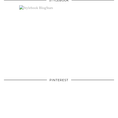
STYLEBOOK
PINTEREST