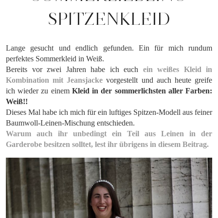
SPITZENKLEID
Lange gesucht und endlich gefunden. Ein für mich rundum
perfektes Sommerkleid in Weiß.
Bereits vor zwei Jahren habe ich euch
ein weißes Kleid in
Kombination mit Jeansjacke
vorgestellt und auch heute greife
ich wieder zu einem
Kleid in der sommerlichsten aller Farben:
Weiß!!
Dieses Mal habe ich mich für ein luftiges Spitzen-Modell aus feiner
Baumwoll-Leinen-Mischung entschieden.
Warum auch ihr unbedingt ein Teil aus Leinen in der
Garderobe besitzen solltet, lest ihr übrigens in diesem Beitrag.