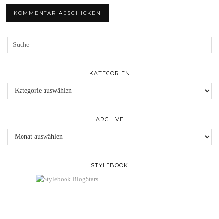
KATEGORIEN
Kategorien
ARCHIVE
Archive
STYLEBOOK