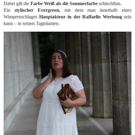
Dabei gilt die
Farbe Weiß als die Sommerfarbe
schlechthin.
Ein
stylischer Evergreen,
mit dem man innerhalb eines
Wimpernschlages
Hauptakteur in der Raffaello Werbung
sein
kann – in seinen Tagträumen.