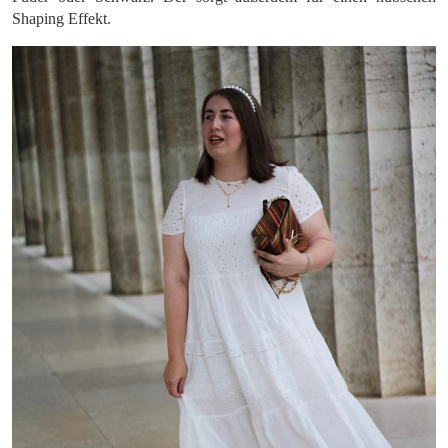
Shaping Effekt.