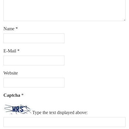
Name
*
E-Mail
*
Website
Captcha
*
Type the text displayed above: