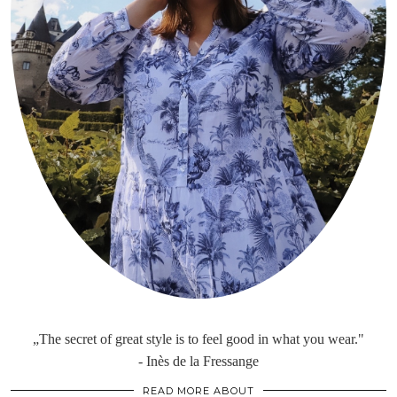
„The secret of great style is to feel good in what you wear."
- Inès de la Fressange
READ MORE ABOUT