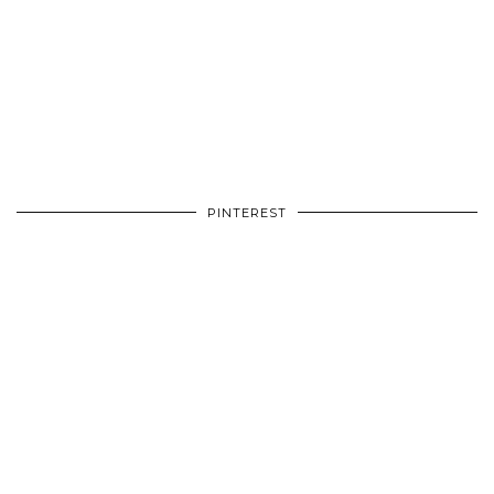
PINTEREST