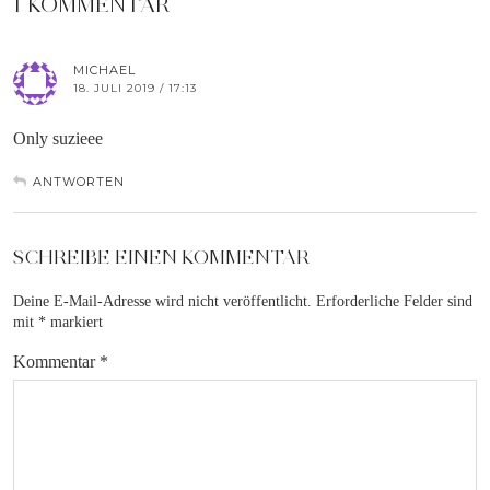
1 KOMMENTAR
MICHAEL
18. JULI 2019 / 17:13
Only suzieee
ANTWORTEN
SCHREIBE EINEN KOMMENTAR
Deine E-Mail-Adresse wird nicht veröffentlicht.
Erforderliche Felder sind
mit
*
markiert
Kommentar
*