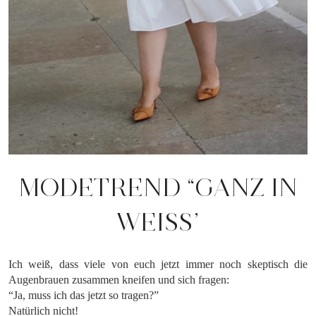
MODETREND “GANZ IN
WEISS”
Ich weiß, dass viele von euch jetzt immer noch skeptisch die
Augenbrauen zusammen kneifen und sich fragen:
“Ja, muss ich das jetzt so tragen?”
Natürlich nicht!