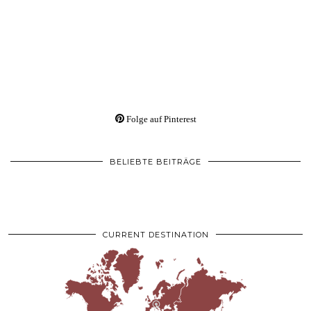
Folge auf Pinterest
BELIEBTE BEITRÄGE
CURRENT DESTINATION