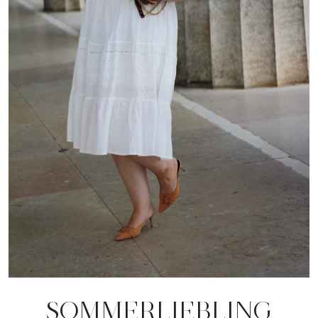
SOMMERLIEBLING