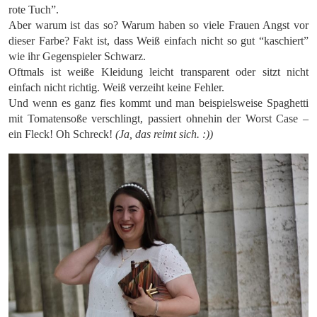
rote Tuch”.
Aber warum ist das so? Warum haben so viele Frauen Angst vor
dieser Farbe? Fakt ist, dass Weiß einfach nicht so gut “kaschiert”
wie ihr Gegenspieler Schwarz.
Oftmals ist weiße Kleidung leicht transparent oder sitzt nicht
einfach nicht richtig. Weiß verzeiht keine Fehler.
Und wenn es ganz fies kommt und man beispielsweise Spaghetti
mit Tomatensoße verschlingt, passiert ohnehin der Worst Case –
ein Fleck! Oh Schreck!
(Ja, das reimt sich. :))