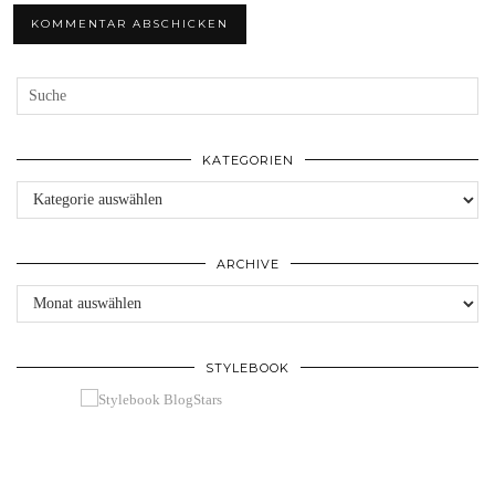
KATEGORIEN
Kategorien
ARCHIVE
Archive
STYLEBOOK