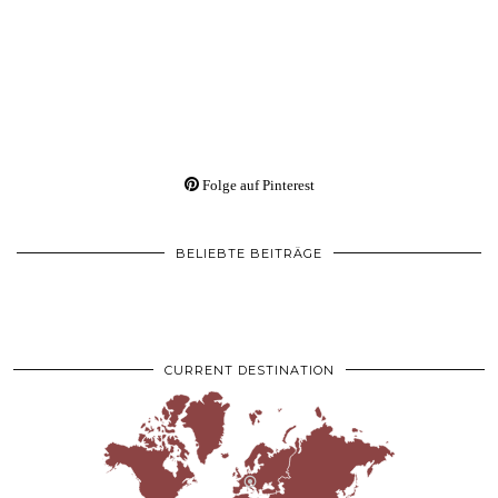
Folge auf Pinterest
BELIEBTE BEITRÄGE
CURRENT DESTINATION