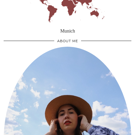
Munich
ABOUT ME