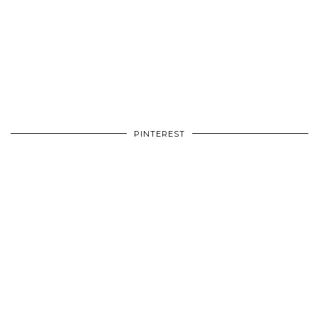
PINTEREST