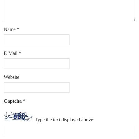
Name
*
E-Mail
*
Website
Captcha
*
Type the text displayed above: