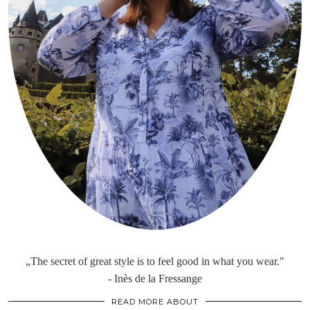
„The secret of great style is to feel good in what you wear."
- Inès de la Fressange
READ MORE ABOUT