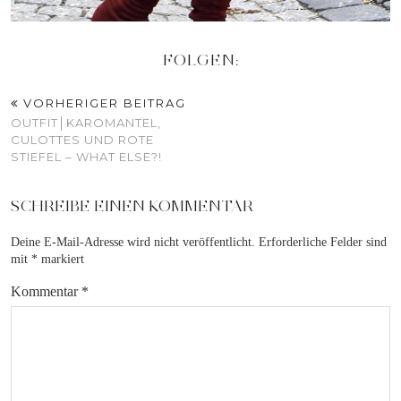
FOLGEN:
VORHERIGER BEITRAG
OUTFIT│KAROMANTEL,
CULOTTES UND ROTE
STIEFEL – WHAT ELSE?!
SCHREIBE EINEN KOMMENTAR
Deine E-Mail-Adresse wird nicht veröffentlicht.
Erforderliche Felder sind
mit
*
markiert
Kommentar
*