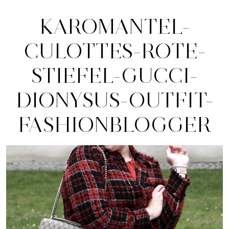
KAROMANTEL-
CULOTTES-ROTE-
STIEFEL-GUCCI-
DIONYSUS-OUTFIT-
FASHIONBLOGGER