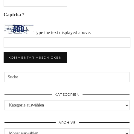
Captcha
*
Type the text displayed above:
KATEGORIEN
Kategorien
ARCHIVE
Archive