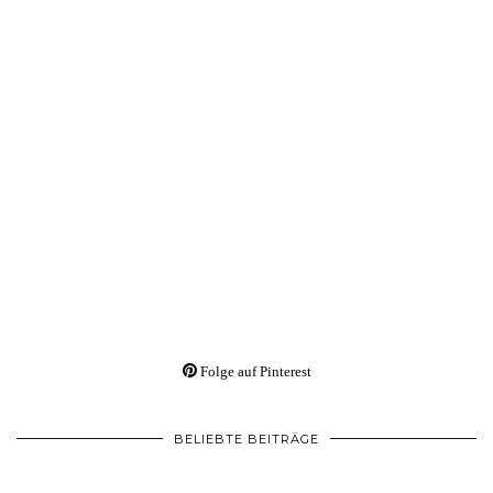
Folge auf Pinterest
BELIEBTE BEITRÄGE