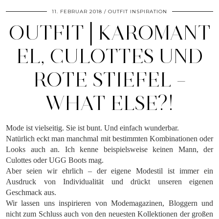
11. FEBRUAR 2018
OUTFIT INSPIRATION
OUTFIT│KAROMANT
EL, CULOTTES UND
ROTE STIEFEL –
WHAT ELSE?!
Mode ist vielseitig. Sie ist bunt. Und einfach wunderbar.
Natürlich eckt man manchmal mit bestimmten Kombinationen oder
Looks auch an. Ich kenne beispielsweise keinen Mann, der
Culottes oder UGG Boots mag.
Aber seien wir ehrlich – der eigene Modestil ist immer ein
Ausdruck von Individualität und drückt unseren eigenen
Geschmack aus.
Wir lassen uns inspirieren von Modemagazinen, Bloggern und
nicht zum Schluss auch von den neuesten Kollektionen der großen