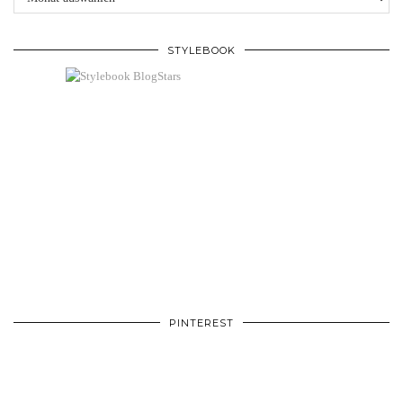
STYLEBOOK
PINTEREST