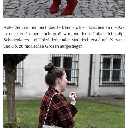
Außerdem erinnert mich das Teilchen auch ein bisschen an die Ära
in der der Grunge noch groß war und Kurt Cobain lebendig.
Schottenkaros und Holzfällerhemden sind doch erst durch Nirvana
und Co. zu modischen Größen aufgestiegen.