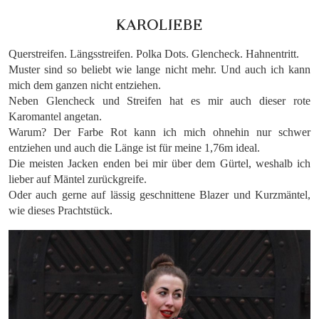
KAROLIEBE
Querstreifen. Längsstreifen. Polka Dots. Glencheck. Hahnentritt.
Muster sind so beliebt wie lange nicht mehr. Und auch ich kann
mich dem ganzen nicht entziehen.
Neben Glencheck und Streifen hat es mir auch dieser rote
Karomantel angetan.
Warum? Der Farbe Rot kann ich mich ohnehin nur schwer
entziehen und auch die Länge ist für meine 1,76m ideal.
Die meisten Jacken enden bei mir über dem Gürtel, weshalb ich
lieber auf Mäntel zurückgreife.
Oder auch gerne auf lässig geschnittene Blazer und Kurzmäntel,
wie dieses Prachtstück.