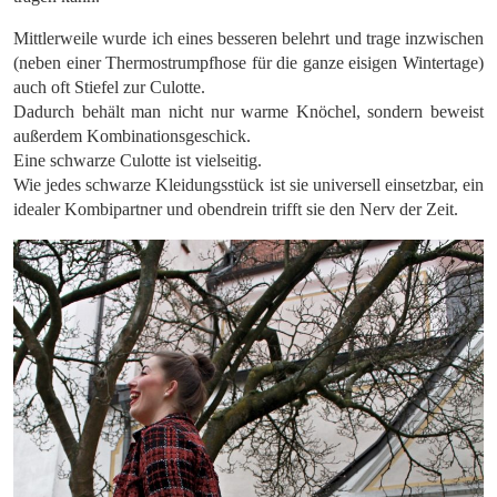
Mittlerweile wurde ich eines besseren belehrt und trage inzwischen
(neben einer Thermostrumpfhose für die ganze eisigen Wintertage)
auch oft Stiefel zur Culotte.
Dadurch behält man nicht nur warme Knöchel, sondern beweist
außerdem Kombinationsgeschick.
Eine schwarze Culotte ist vielseitig.
Wie jedes schwarze Kleidungsstück ist sie universell einsetzbar, ein
idealer Kombipartner und obendrein trifft sie den Nerv der Zeit.