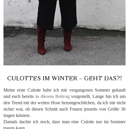
CULOTTES IM WINTER – GEHT DAS?!
Meine erste Culotte habe ich mir vergangenen Sommer gekauft
und euch bereits
in diesem Beitrag
vorgestellt. Lange bin ich um
den Trend mit der weiten Hose herumgeschlichen, da ich mir nicht
sicher war, ob diesen Schnitt auch Frauen jenseits von Größe 36
tragen können.
Damals dachte ich noch, dass man eine Culotte nur im Sommer
tragen kann.