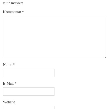
mit
*
markiert
Kommentar
*
Name
*
E-Mail
*
Website