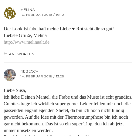
MELINA
16. FEBRUAR 2018 / 16:10
Der Look ist fabelhaft meine Liebe ♥ Rot steht dir so gut!
Liebste Grüße, Melina
http://www.melinaalt.de
ANTWORTEN
REBECCA
14. FEBRUAR 2018 / 13:25
Liebe Susa,
ich liebe Deinen Mantel, die Frabe und das Muste ist echt grandios.
Culottes trage ich wirklich super gerne. Leider fehlen mir noch die
passenden enganliegenden Stiefel, da bin ich noch nicht fündig
geworden. Auf die Idee mit der Thermostrumpfhose bin ich noch
gar nicht bekommen. Das ist so ein super Tipp, den ich ab jetzt
immer umsetzten werden.