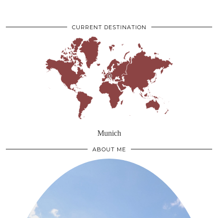
CURRENT DESTINATION
Munich
ABOUT ME