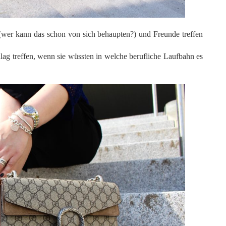
n (wer kann das schon von sich behaupten?) und Freunde treffen
ag treffen, wenn sie wüssten in welche berufliche Laufbahn es