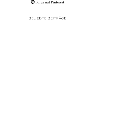
Folge auf Pinterest
BELIEBTE BEITRÄGE