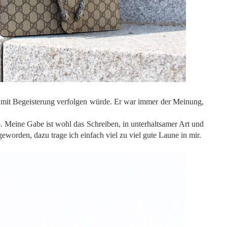
g mit Begeisterung verfolgen würde. Er war immer der Meinung,
 Meine Gabe ist wohl das Schreiben, in unterhaltsamer Art und
eworden, dazu trage ich einfach viel zu viel gute Laune in mir.