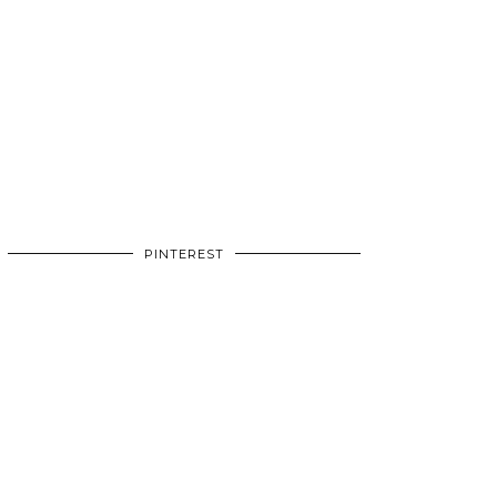
PINTEREST