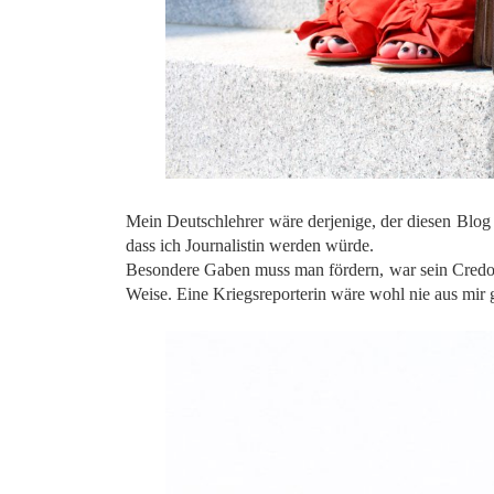
*
Mein Deutschlehrer wäre derjenige, der diesen Blo
dass ich Journalistin werden würde.
Besondere Gaben muss man fördern, war sein Credo.
Weise. Eine Kriegsreporterin wäre wohl nie aus mir g
*