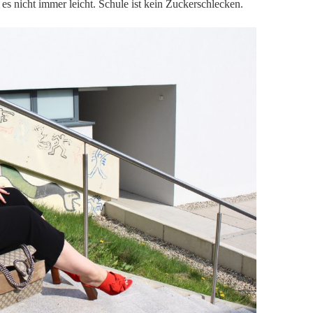
es nicht immer leicht. Schule ist kein Zuckerschlecken.