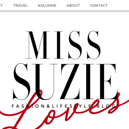
TY
TRAVEL
KOLUMNE
ABOUT
CONTACT