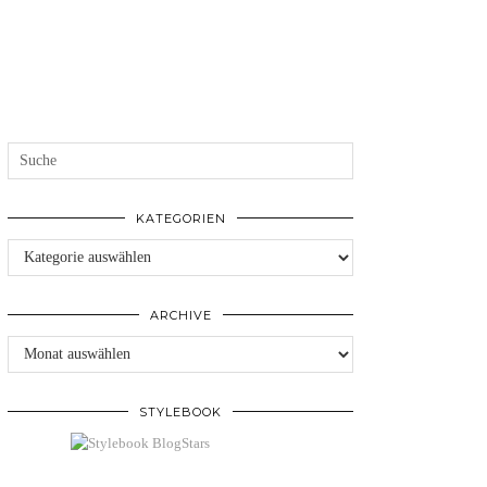
KATEGORIEN
Kategorien
ARCHIVE
Archive
STYLEBOOK