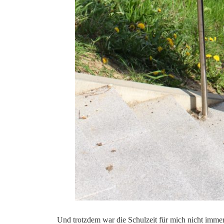
*
Und trotzdem war die Schulzeit für mich nicht immer