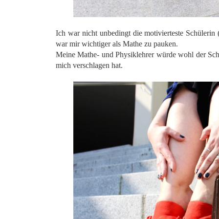
Ich war nicht unbedingt die motivierteste Schüleri
war mir wichtiger als Mathe zu pauken.
Meine Mathe- und Physiklehrer würde wohl der Schl
mich verschlagen hat.
*