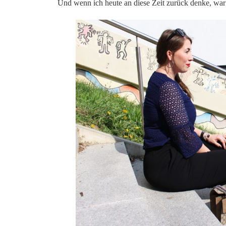
Und wenn ich heute an diese Zeit zurück denke, war 
*