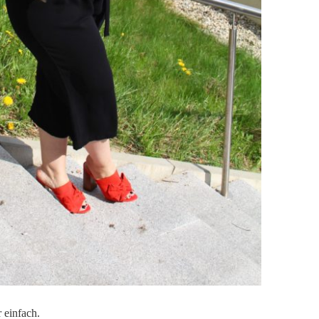
 einfach.