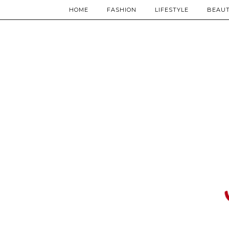
HOME
FASHION
LIFESTYLE
BEAU