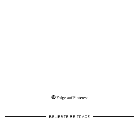
Folge auf Pinterest
BELIEBTE BEITRÄGE