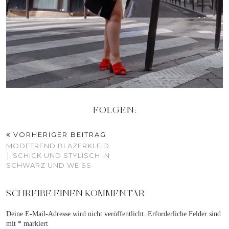
FOLGEN:
VORHERIGER BEITRAG
MODETREND BLAZERKLEID
│ SCHICK UND STYLISCH IN
SCHWARZ UND WEISS
SCHREIBE EINEN KOMMENTAR
Deine E-Mail-Adresse wird nicht veröffentlicht.
Erforderliche Felder sind
mit
*
markiert