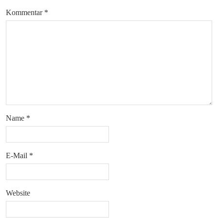
Kommentar
*
Name
*
E-Mail
*
Website