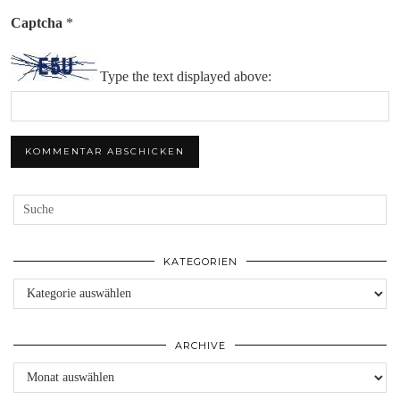
Captcha
*
Type the text displayed above:
KATEGORIEN
Kategorien
ARCHIVE
Archive