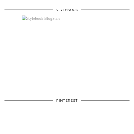
STYLEBOOK
PINTEREST