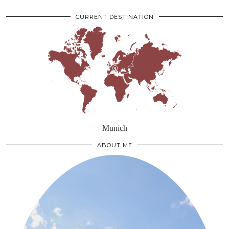
CURRENT DESTINATION
Munich
ABOUT ME