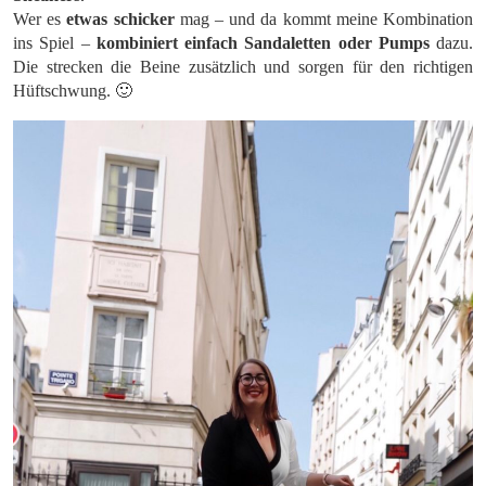
Wer es
etwas schicker
mag – und da kommt meine Kombination
ins Spiel –
kombiniert einfach Sandaletten oder Pumps
dazu.
Die strecken die Beine zusätzlich und sorgen für den richtigen
Hüftschwung. 🙂