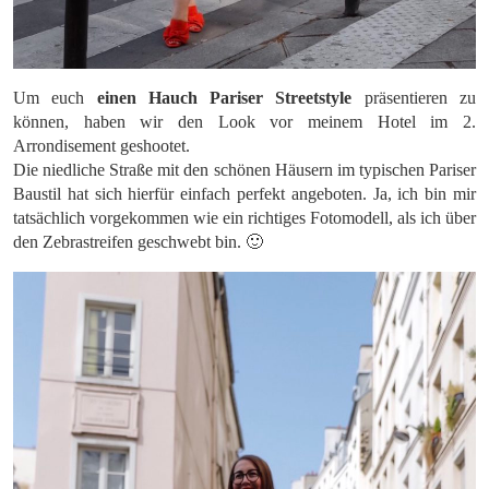
Um euch
einen Hauch Pariser Streetstyle
präsentieren zu
können, haben wir den Look vor meinem Hotel im 2.
Arrondisement geshootet.
Die niedliche Straße mit den schönen Häusern im typischen Pariser
Baustil hat sich hierfür einfach perfekt angeboten. Ja, ich bin mir
tatsächlich vorgekommen wie ein richtiges Fotomodell, als ich über
den Zebrastreifen geschwebt bin. 🙂