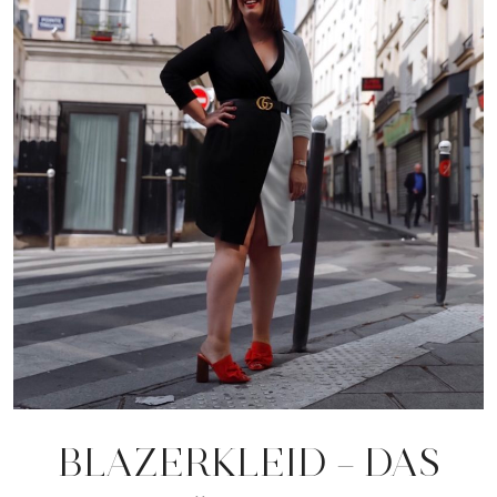
BLAZERKLEID – DAS