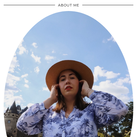
ABOUT ME