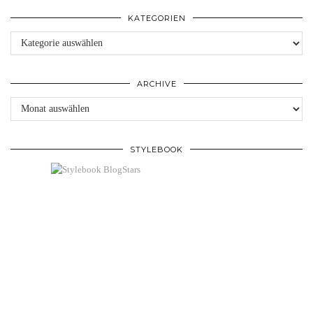
KATEGORIEN
Kategorien
ARCHIVE
Archive
STYLEBOOK