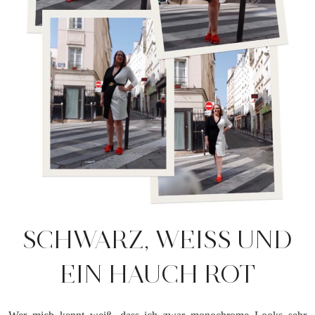
SCHWARZ, WEISS UND E
IN HAUCH ROT