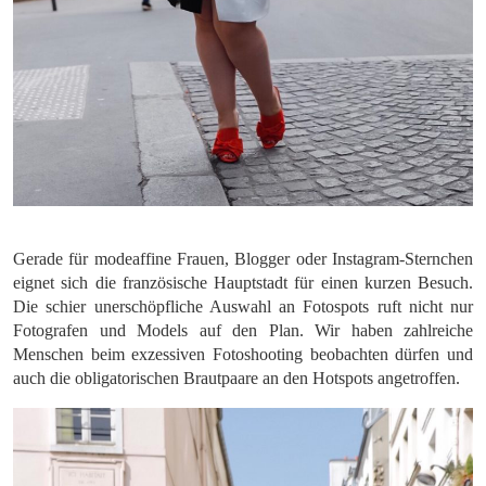
Gerade für modeaffine Frauen, Blogger oder Instagram-Sternchen
eignet sich die französische Hauptstadt für einen kurzen Besuch.
Die schier unerschöpfliche Auswahl an Fotospots ruft nicht nur
Fotografen und Models auf den Plan. Wir haben zahlreiche
Menschen beim exzessiven Fotoshooting beobachten dürfen und
auch die obligatorischen Brautpaare an den Hotspots angetroffen.