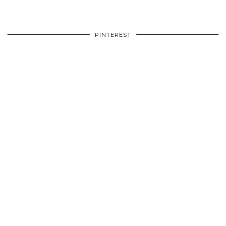
PINTEREST