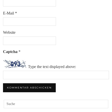
E-Mail
*
Website
Captcha
*
Type the text displayed above: