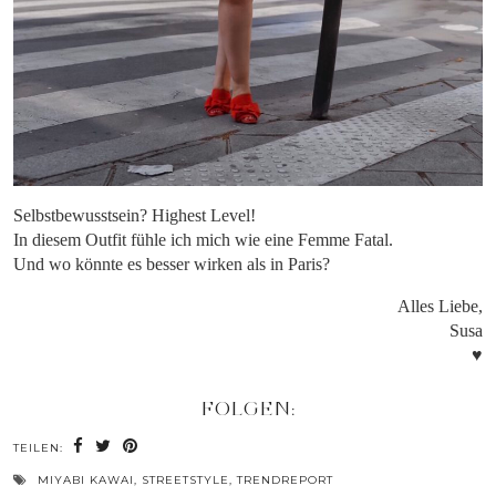
Selbstbewusstsein? Highest Level!
In diesem Outfit fühle ich mich wie eine Femme Fatal.
Und wo könnte es besser wirken als in Paris?
Alles Liebe,
Susa
♥
FOLGEN:
TEILEN:
MIYABI KAWAI
,
STREETSTYLE
,
TRENDREPORT