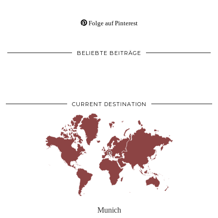
Folge auf Pinterest
BELIEBTE BEITRÄGE
CURRENT DESTINATION
Munich