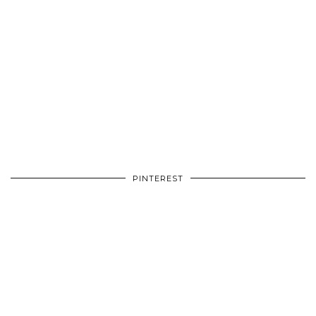
PINTEREST