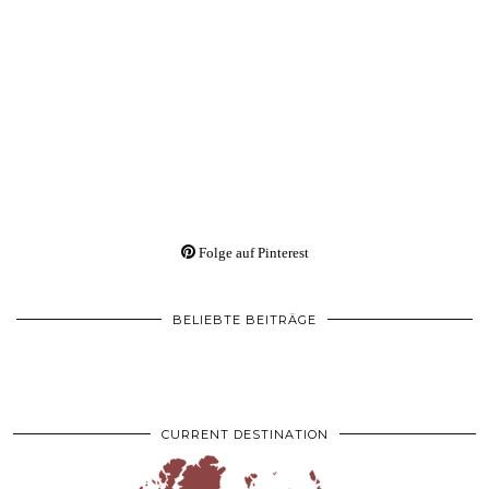
Folge auf Pinterest
BELIEBTE BEITRÄGE
CURRENT DESTINATION