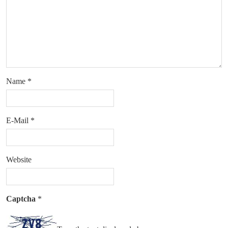
Name
*
E-Mail
*
Website
Captcha
*