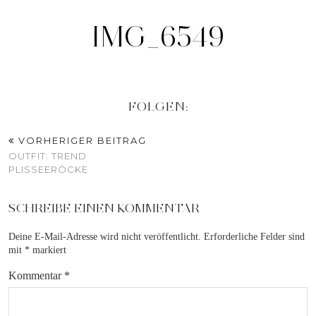
IMG_6549
FOLGEN:
VORHERIGER BEITRAG
OUTFIT: TREND
PLISSEERÖCKE
SCHREIBE EINEN KOMMENTAR
Deine E-Mail-Adresse wird nicht veröffentlicht.
Erforderliche Felder sind
mit
*
markiert
Kommentar
*