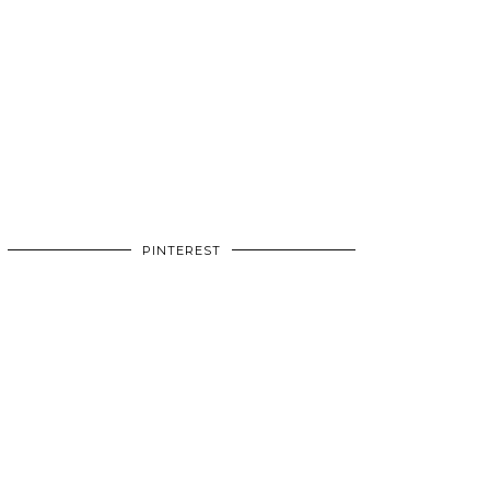
PINTEREST