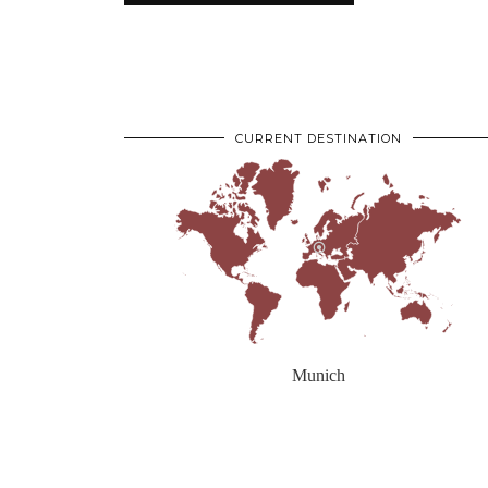
CURRENT DESTINATION
Munich