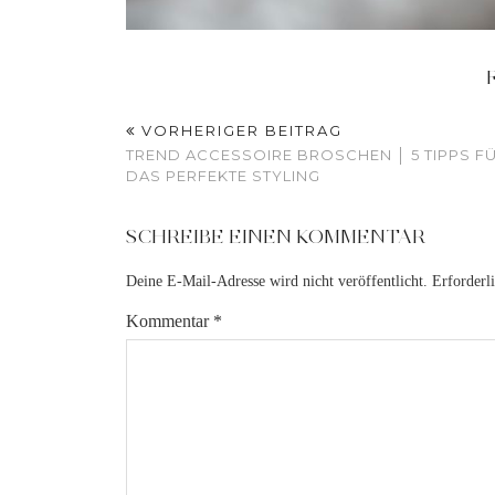
VORHERIGER BEITRAG
TREND ACCESSOIRE BROSCHEN │ 5 TIPPS F
DAS PERFEKTE STYLING
SCHREIBE EINEN KOMMENTAR
Deine E-Mail-Adresse wird nicht veröffentlicht.
Erforderl
Kommentar
*