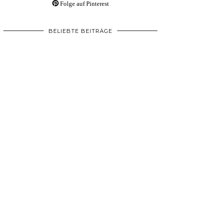
Folge auf Pinterest
BELIEBTE BEITRÄGE