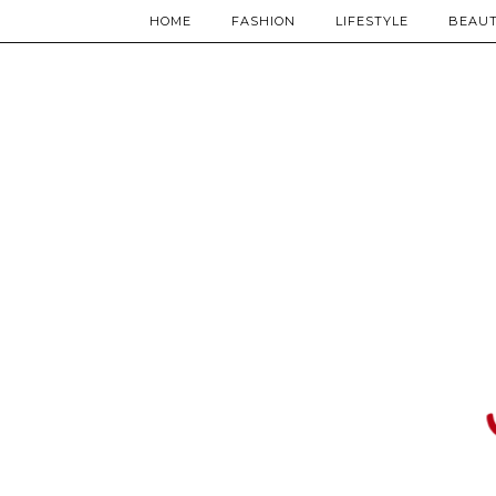
HOME
FASHION
LIFESTYLE
BEAU