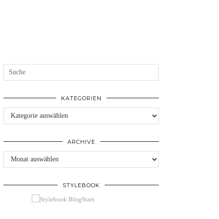
KATEGORIEN
Kategorien
ARCHIVE
Archive
STYLEBOOK