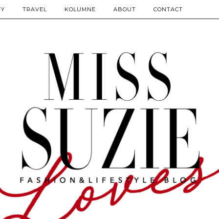
TY
TRAVEL
KOLUMNE
ABOUT
CONTACT