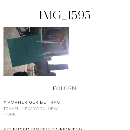
IMG_1595
FOLGEN:
VORHERIGER BEITRAG
TRAVEL: NEW YORK, NEW
YORK
SCHREIBE EINEN KOMMENTAR