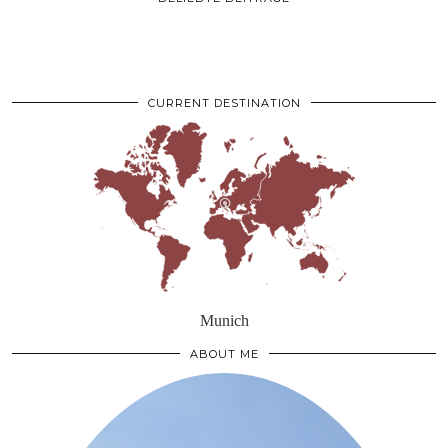
CURRENT DESTINATION
Munich
ABOUT ME