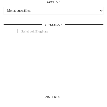
ARCHIVE
Archive
STYLEBOOK
PINTEREST