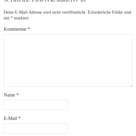
Deine E-Mail-Adresse wird nicht veröffentlicht.
Erforderliche Felder sind
mit
*
markiert
Kommentar
*
Name
*
E-Mail
*