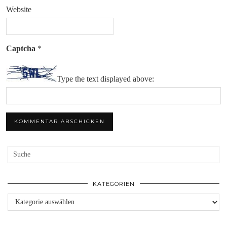
Website
Captcha
*
Type the text displayed above:
KATEGORIEN
Kategorien