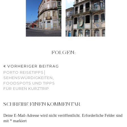
FOLGEN:
VORHERIGER BEITRAG
PORTO REISETIPPS│
SEHENSWÜRDIGKEITEN,
FOODSPOTS UND TIPPS
FÜR EUREN KURZTRIP
SCHREIBE EINEN KOMMENTAR
Deine E-Mail-Adresse wird nicht veröffentlicht.
Erforderliche Felder sind
mit
*
markiert