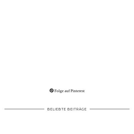
Folge auf Pinterest
BELIEBTE BEITRÄGE