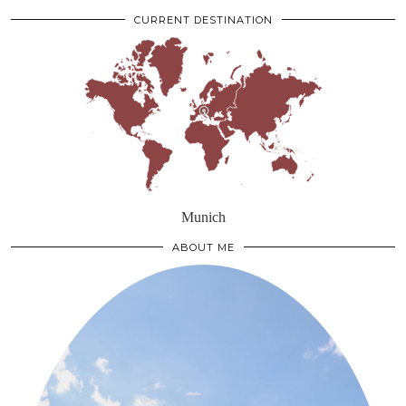
CURRENT DESTINATION
Munich
ABOUT ME