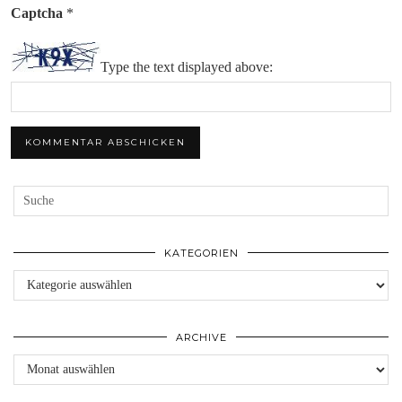
Captcha
*
Type the text displayed above:
KATEGORIEN
Kategorien
ARCHIVE
Archive