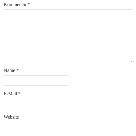
Kommentar
*
Name
*
E-Mail
*
Website