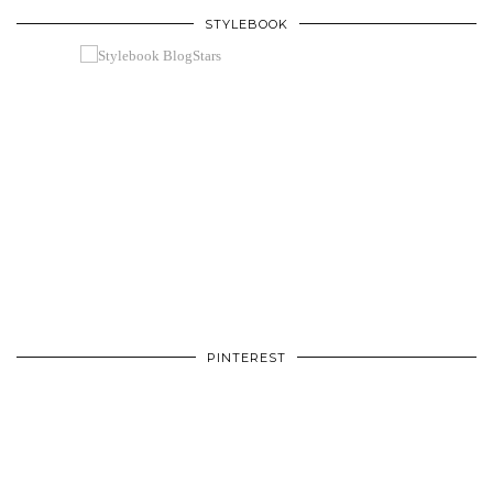
STYLEBOOK
PINTEREST