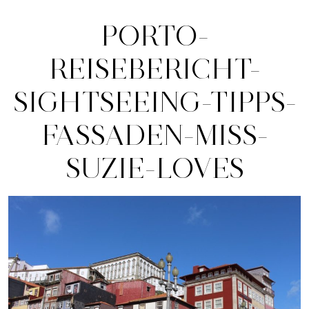
PORTO-
REISEBERICHT-
SIGHTSEEING-TIPPS-
FASSADEN-MISS-
SUZIE-LOVES