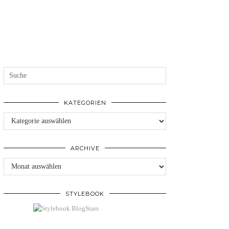
KATEGORIEN
Kategorien
ARCHIVE
Archive
STYLEBOOK