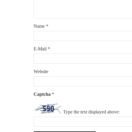
Name
*
E-Mail
*
Website
Captcha
*
Type the text displayed above: