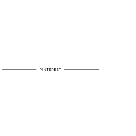
PINTEREST