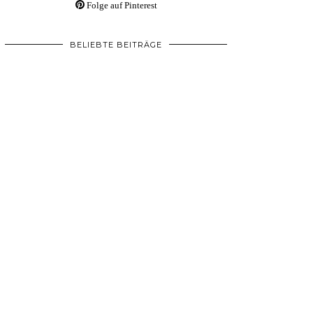
Folge auf Pinterest
BELIEBTE BEITRÄGE