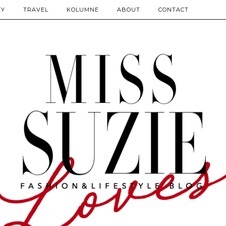
TY
TRAVEL
KOLUMNE
ABOUT
CONTACT