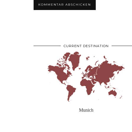
CURRENT DESTINATION
Munich