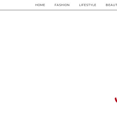
HOME
FASHION
LIFESTYLE
BEAU