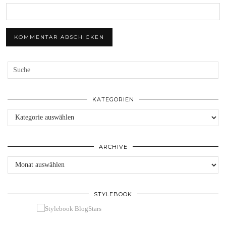
KATEGORIEN
Kategorien
ARCHIVE
Archive
STYLEBOOK