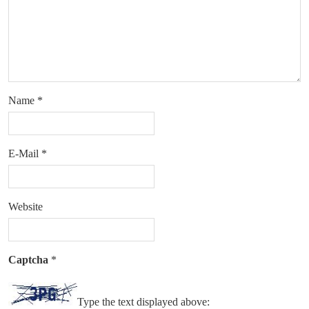
Name
*
E-Mail
*
Website
Captcha
*
Type the text displayed above: