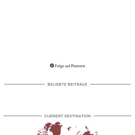
Folge auf Pinterest
BELIEBTE BEITRÄGE
CURRENT DESTINATION