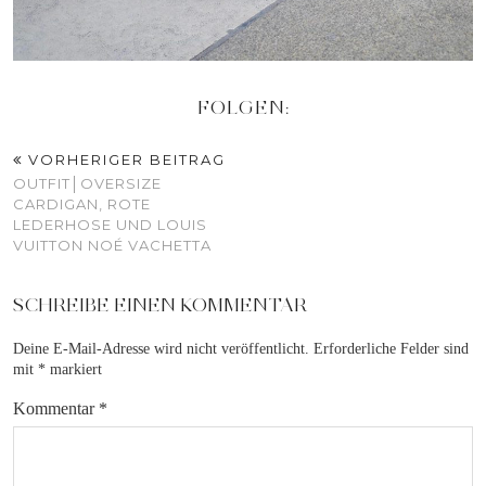
FOLGEN:
VORHERIGER BEITRAG
OUTFIT│OVERSIZE
CARDIGAN, ROTE
LEDERHOSE UND LOUIS
VUITTON NOÉ VACHETTA
SCHREIBE EINEN KOMMENTAR
Deine E-Mail-Adresse wird nicht veröffentlicht.
Erforderliche Felder sind
mit
*
markiert
Kommentar
*