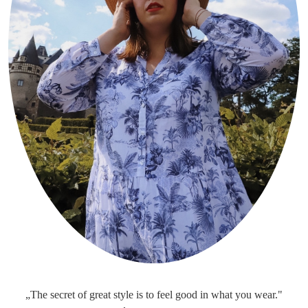
„The secret of great style is to feel good in what you wear."