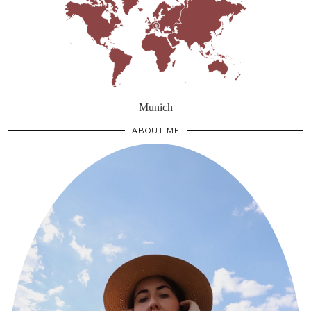
Munich
ABOUT ME