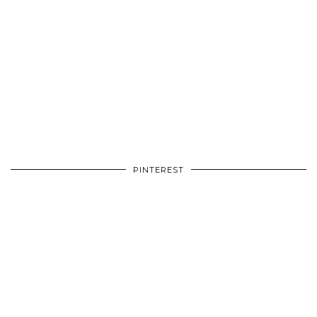
PINTEREST