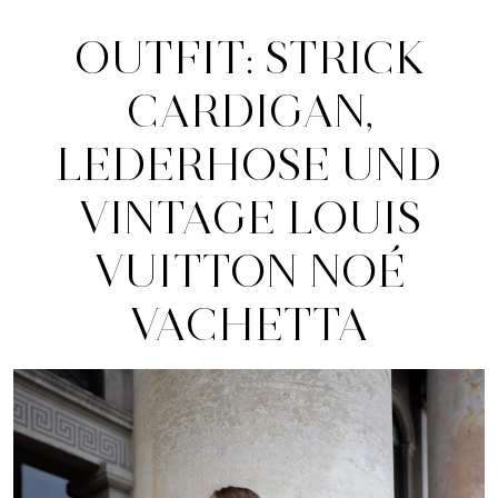
OUTFIT: STRICK
CARDIGAN,
LEDERHOSE UND
VINTAGE LOUIS
VUITTON NOÉ
VACHETTA