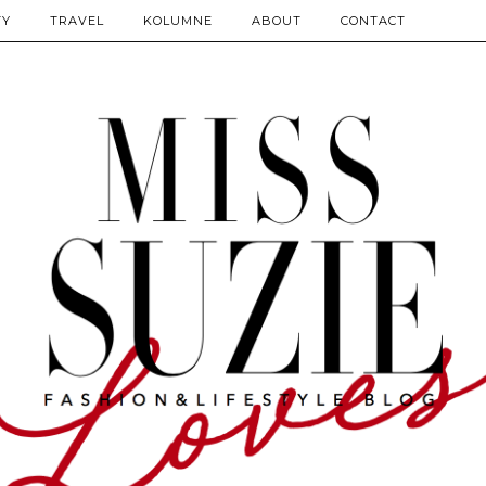
TY
TRAVEL
KOLUMNE
ABOUT
CONTACT