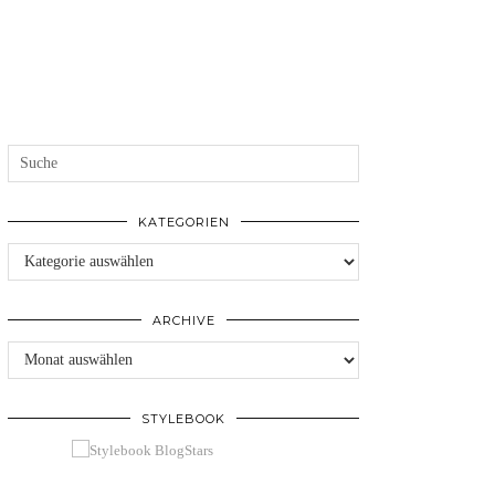
KATEGORIEN
Kategorien
ARCHIVE
Archive
STYLEBOOK