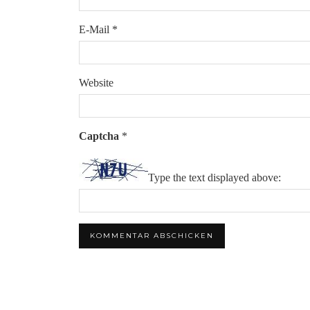
E-Mail
*
Website
Captcha
*
Type the text displayed above: