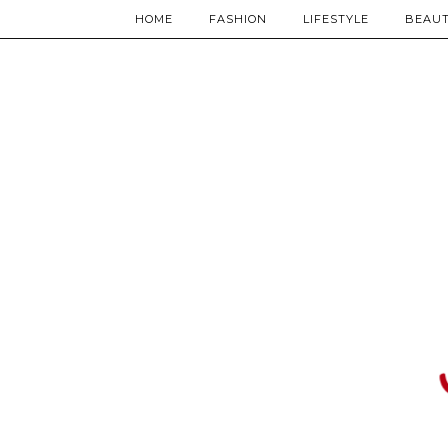
HOME
FASHION
LIFESTYLE
BEAU