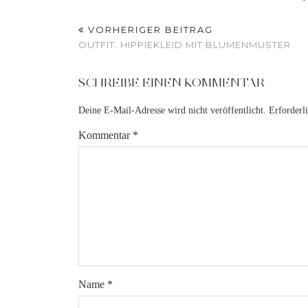
VORHERIGER BEITRAG
OUTFIT: HIPPIEKLEID MIT BLUMENMUSTER
SCHREIBE EINEN KOMMENTAR
Deine E-Mail-Adresse wird nicht veröffentlicht.
Erforderl
Kommentar
*
Name
*