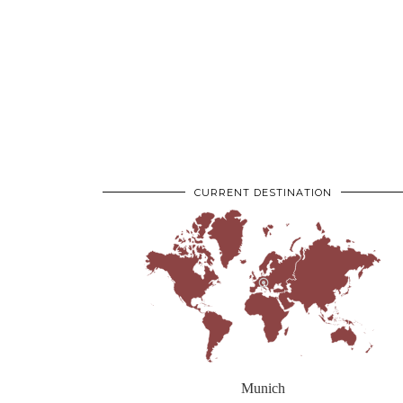
CURRENT DESTINATION
Munich