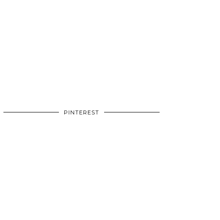
PINTEREST