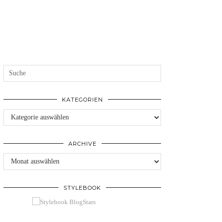
KATEGORIEN
Kategorien
ARCHIVE
Archive
STYLEBOOK