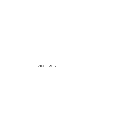
PINTEREST