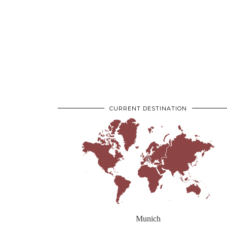
CURRENT DESTINATION
Munich