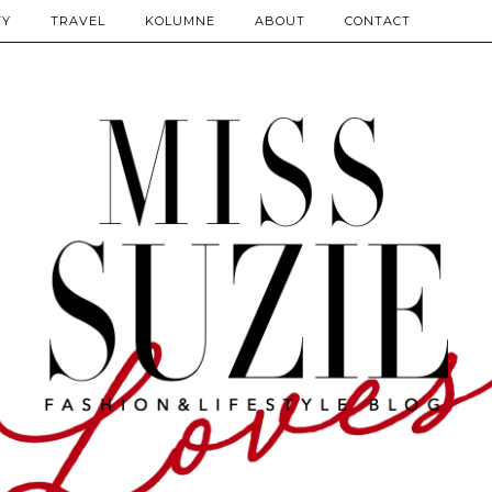
TY
TRAVEL
KOLUMNE
ABOUT
CONTACT