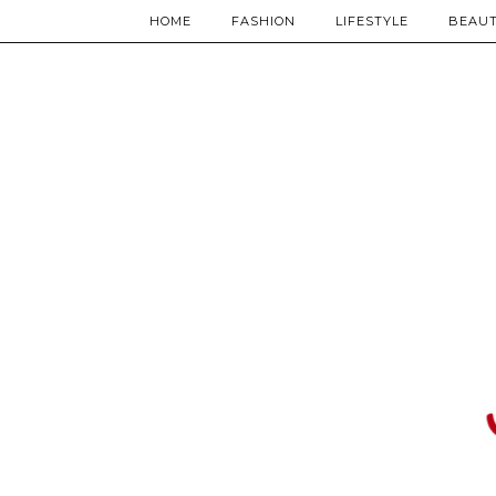
HOME
FASHION
LIFESTYLE
BEAU