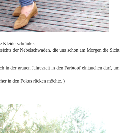
e Kleiderschränke.
gesichts der Nebelschwaden, die uns schon am Morgen die Sicht
 in der grauen Jahreszeit in den Farbtopf eintauchen darf, um
her in den Fokus rücken möchte. )