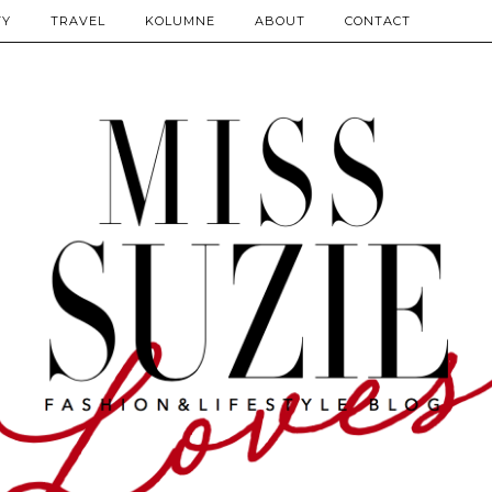
TY
TRAVEL
KOLUMNE
ABOUT
CONTACT