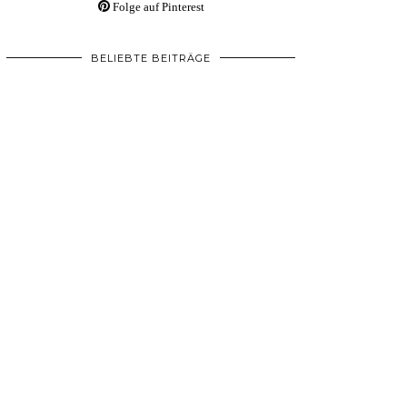
Folge auf Pinterest
BELIEBTE BEITRÄGE