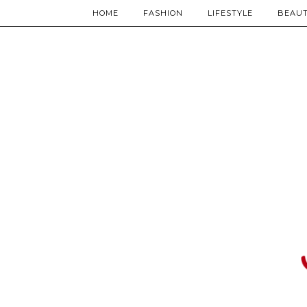
HOME
FASHION
LIFESTYLE
BEAU