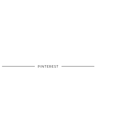
PINTEREST