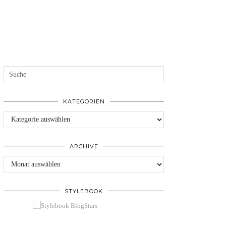
KATEGORIEN
Kategorien
ARCHIVE
Archive
STYLEBOOK