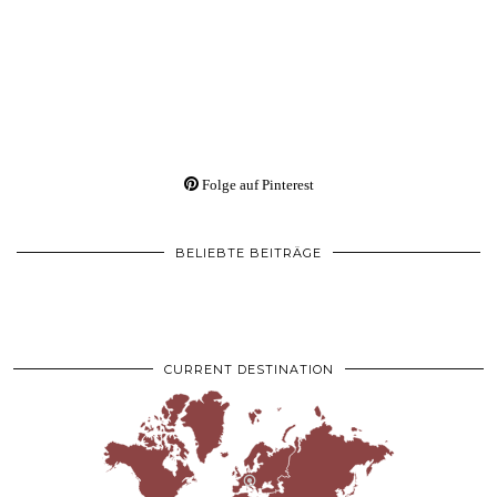
Folge auf Pinterest
BELIEBTE BEITRÄGE
CURRENT DESTINATION