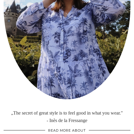
„The secret of great style is to feel good in what you wear."
- Inès de la Fressange
READ MORE ABOUT