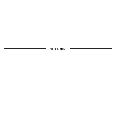
PINTEREST