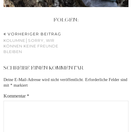
FOLGEN:
VORHERIGER BEITRAG
KOLUMNE│SORRY, WIR
KÖNNEN KEINE FREUNDE
BLEIBEN
SCHREIBE EINEN KOMMENTAR
Deine E-Mail-Adresse wird nicht veröffentlicht.
Erforderliche Felder sind
mit
*
markiert
Kommentar
*