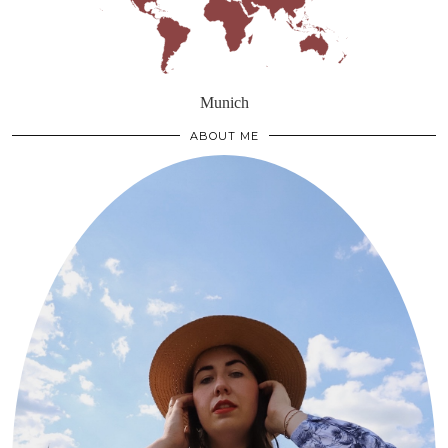
Munich
ABOUT ME