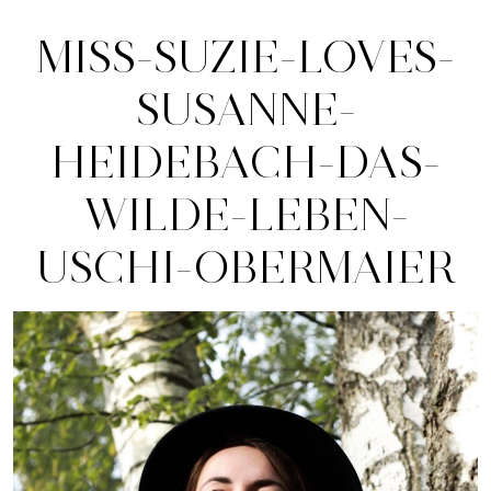
MISS-SUZIE-LOVES-
SUSANNE-
HEIDEBACH-DAS-
WILDE-LEBEN-
USCHI-OBERMAIER