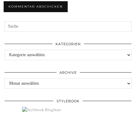
KATEGORIEN
Kategorien
ARCHIVE
Archive
STYLEBOOK