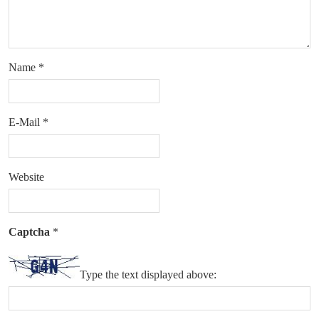
Name
*
E-Mail
*
Website
Captcha
*
Type the text displayed above: