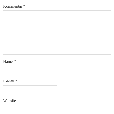
Kommentar
*
Name
*
E-Mail
*
Website