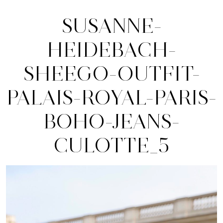
SUSANNE-
HEIDEBACH-
SHEEGO-OUTFIT-
PALAIS-ROYAL-PARIS-
BOHO-JEANS-
CULOTTE_5