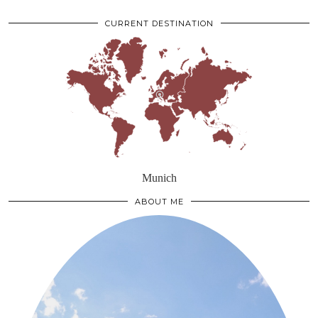
CURRENT DESTINATION
Munich
ABOUT ME