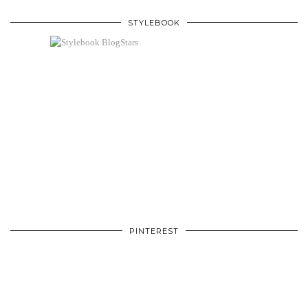
STYLEBOOK
PINTEREST