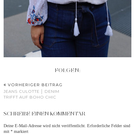
FOLGEN:
VORHERIGER BEITRAG
JEANS CULOTTE │ DENIM
TRIFFT AUF BOHO CHIC
SCHREIBE EINEN KOMMENTAR
Deine E-Mail-Adresse wird nicht veröffentlicht.
Erforderliche Felder sind
mit
*
markiert