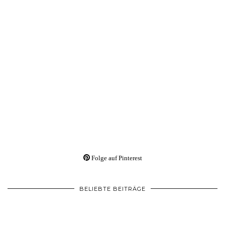
Folge auf Pinterest
BELIEBTE BEITRÄGE