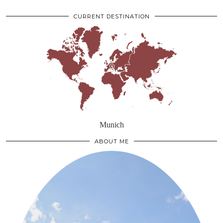
CURRENT DESTINATION
Munich
ABOUT ME