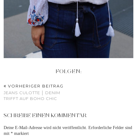
FOLGEN:
VORHERIGER BEITRAG
JEANS CULOTTE │ DENIM
TRIFFT AUF BOHO CHIC
SCHREIBE EINEN KOMMENTAR
Deine E-Mail-Adresse wird nicht veröffentlicht.
Erforderliche Felder sind
mit
*
markiert