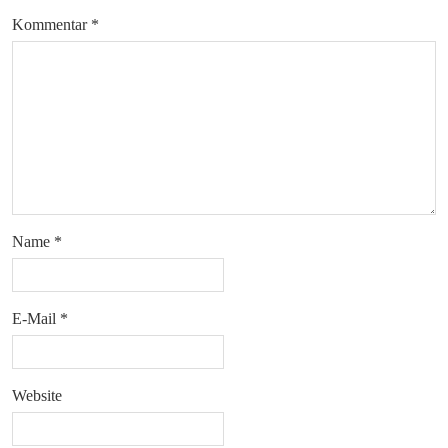
Kommentar
*
Name
*
E-Mail
*
Website