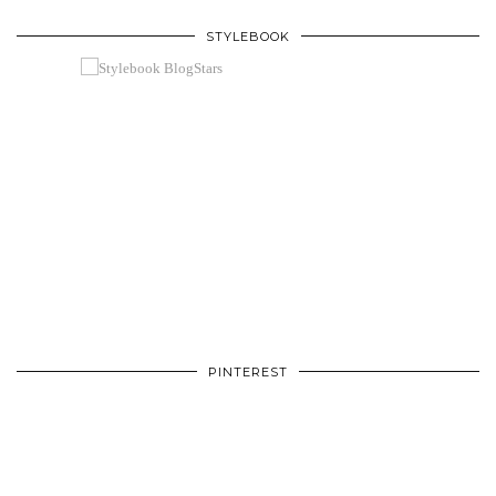
STYLEBOOK
PINTEREST