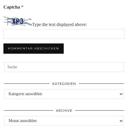
Captcha
*
Type the text displayed above:
KATEGORIEN
Kategorien
ARCHIVE
Archive