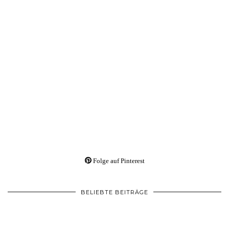
Folge auf Pinterest
BELIEBTE BEITRÄGE