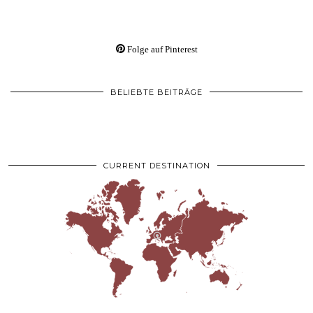
Folge auf Pinterest
BELIEBTE BEITRÄGE
CURRENT DESTINATION