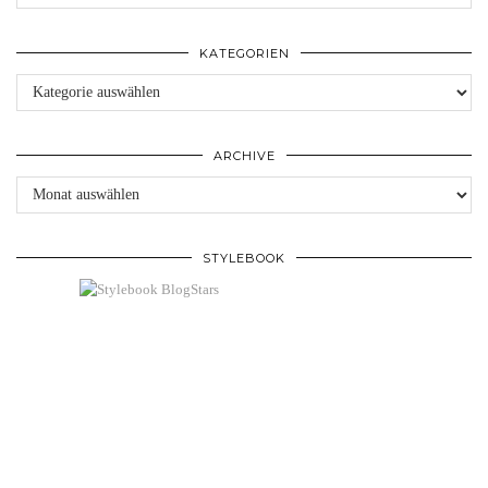
KATEGORIEN
Kategorien
ARCHIVE
Archive
STYLEBOOK