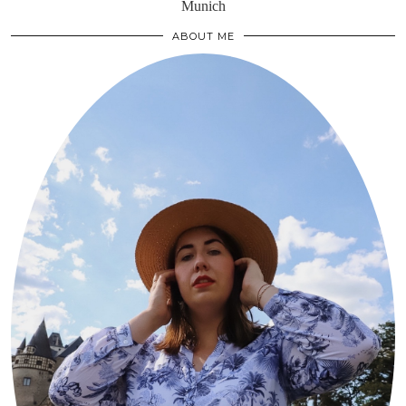
Munich
ABOUT ME