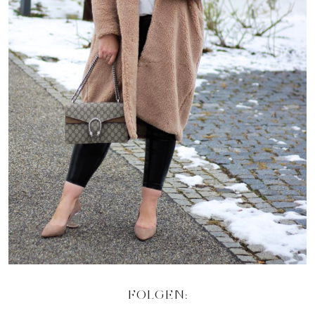
FOLGEN: