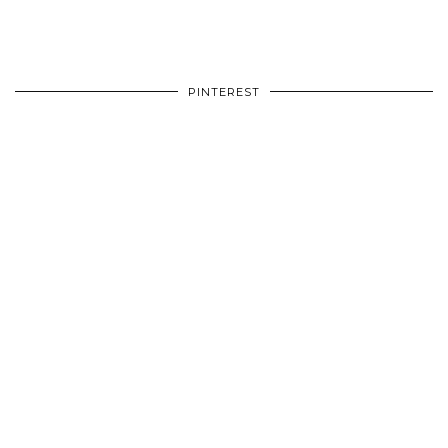
PINTEREST