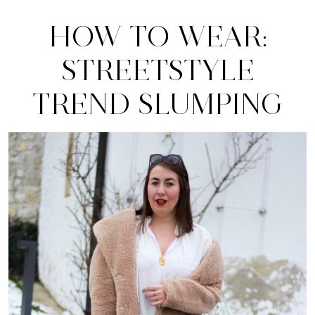
HOW TO WEAR:
STREETSTYLE
TREND SLUMPING