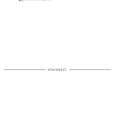
PINTEREST