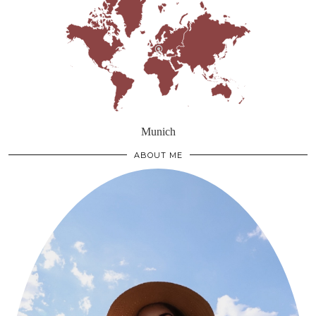
Munich
ABOUT ME