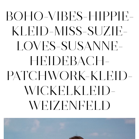
BOHO-VIBES-HIPPIE-
KLEID-MISS-SUZIE-
LOVES-SUSANNE-
HEIDEBACH-
PATCHWORK-KLEID-
WICKELKLEID-
WEIZENFELD