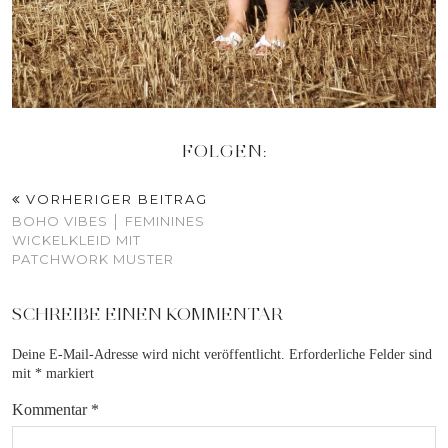
FOLGEN:
VORHERIGER BEITRAG
BOHO VIBES │ FEMININES
WICKELKLEID MIT
PATCHWORK MUSTER
SCHREIBE EINEN KOMMENTAR
Deine E-Mail-Adresse wird nicht veröffentlicht.
Erforderliche Felder sind
mit
*
markiert
Kommentar
*