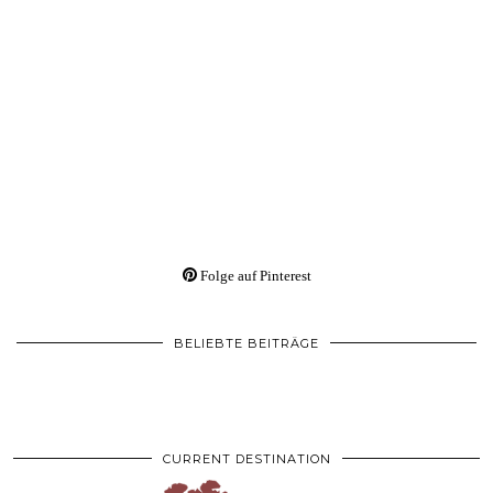
Folge auf Pinterest
BELIEBTE BEITRÄGE
CURRENT DESTINATION