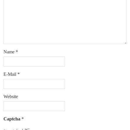
Name
*
E-Mail
*
Website
Captcha
*