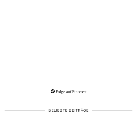
Folge auf Pinterest
BELIEBTE BEITRÄGE