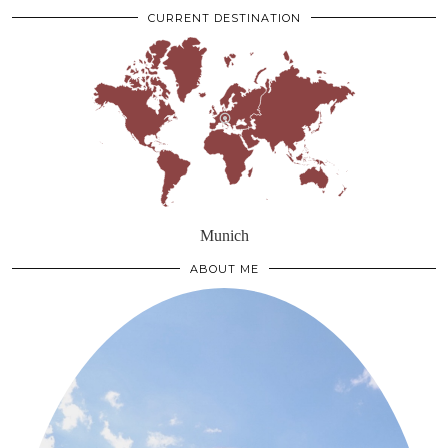
CURRENT DESTINATION
Munich
ABOUT ME