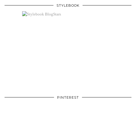
STYLEBOOK
PINTEREST