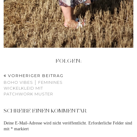
FOLGEN:
VORHERIGER BEITRAG
BOHO VIBES │ FEMININES
WICKELKLEID MIT
PATCHWORK MUSTER
SCHREIBE EINEN KOMMENTAR
Deine E-Mail-Adresse wird nicht veröffentlicht.
Erforderliche Felder sind
mit
*
markiert