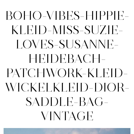
BOHO-VIBES-HIPPIE-
KLEID-MISS-SUZIE-
LOVES-SUSANNE-
HEIDEBACH-
PATCHWORK-KLEID-
WICKELKLEID-DIOR-
SADDLE-BAG-
VINTAGE