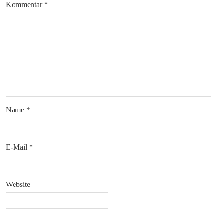
Kommentar
*
Name
*
E-Mail
*
Website