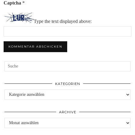
Captcha
*
Type the text displayed above:
KATEGORIEN
Kategorien
ARCHIVE
Archive