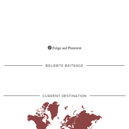
Folge auf Pinterest
BELIEBTE BEITRÄGE
CURRENT DESTINATION