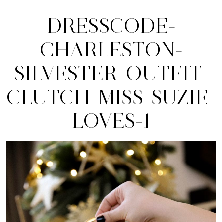
DRESSCODE-
CHARLESTON-
SILVESTER-OUTFIT-
CLUTCH-MISS-SUZIE-
LOVES-1