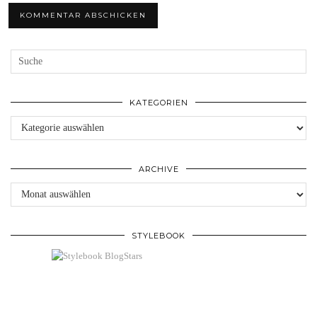
KATEGORIEN
Kategorien
ARCHIVE
Archive
STYLEBOOK