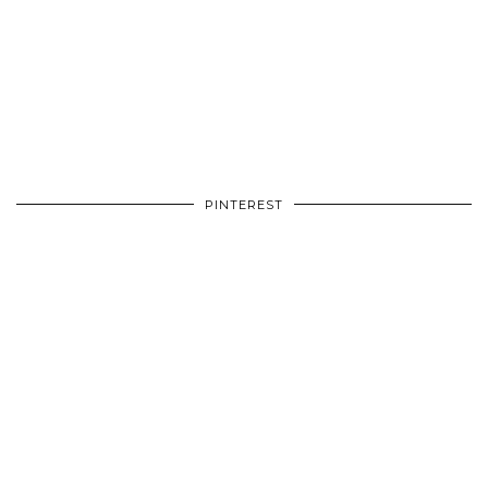
PINTEREST