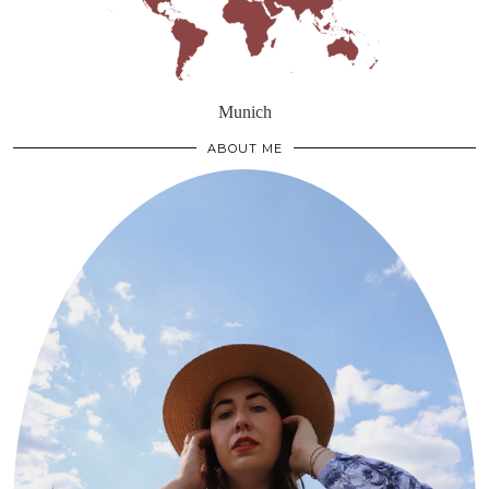
Munich
ABOUT ME