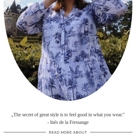
„The secret of great style is to feel good in what you wear."
- Inès de la Fressange
READ MORE ABOUT