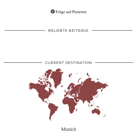
Folge auf Pinterest
BELIEBTE BEITRÄGE
CURRENT DESTINATION
Munich