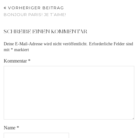
VORHERIGER BEITRAG
BONJOUR PARIS! JE T’AIME!
SCHREIBE EINEN KOMMENTAR
Deine E-Mail-Adresse wird nicht veröffentlicht.
Erforderliche Felder sind
mit
*
markiert
Kommentar
*
Name
*