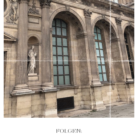
FOLGEN: