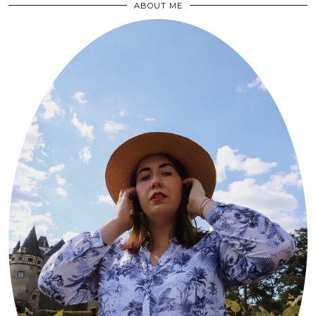
ABOUT ME