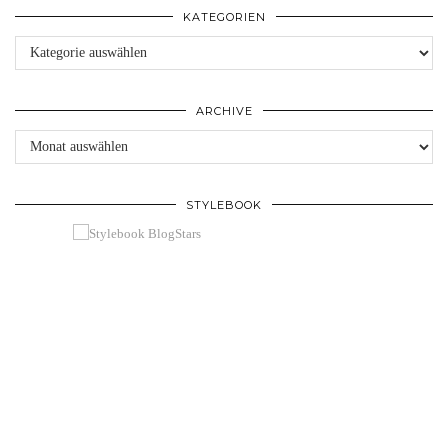
KATEGORIEN
Kategorien
ARCHIVE
Archive
STYLEBOOK