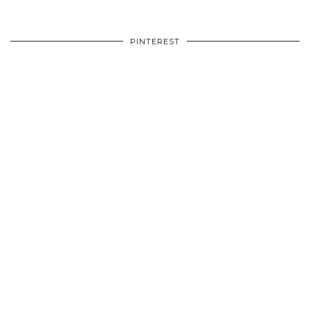
PINTEREST