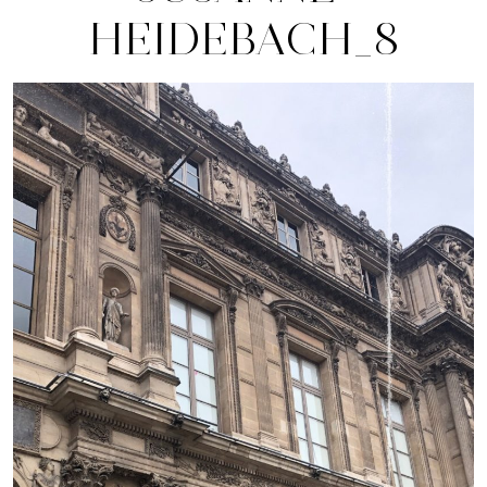
HEIDEBACH_8