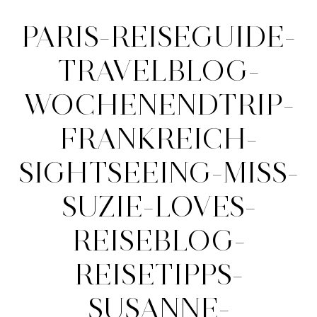
PARIS-REISEGUIDE-
TRAVELBLOG-
WOCHENENDTRIP-
FRANKREICH-
SIGHTSEEING-MISS-
SUZIE-LOVES-
REISEBLOG-
REISETIPPS-
SUSANNE-