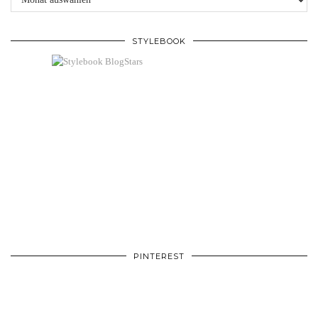
STYLEBOOK
PINTEREST