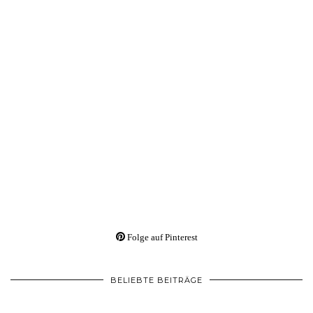
Folge auf Pinterest
BELIEBTE BEITRÄGE