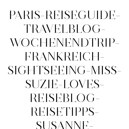
PARIS-REISEGUIDE-
TRAVELBLOG-
WOCHENENDTRIP-
FRANKREICH-
SIGHTSEEING-MISS-
SUZIE-LOVES-
REISEBLOG-
REISETIPPS-
SUSANNE-