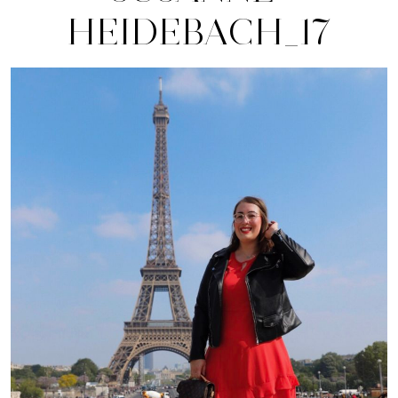
HEIDEBACH_17