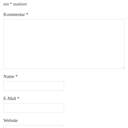
mit
*
markiert
Kommentar
*
Name
*
E-Mail
*
Website