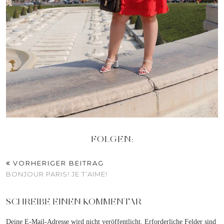
FOLGEN:
VORHERIGER BEITRAG
BONJOUR PARIS! JE T’AIME!
SCHREIBE EINEN KOMMENTAR
Deine E-Mail-Adresse wird nicht veröffentlicht.
Erforderliche Felder sind