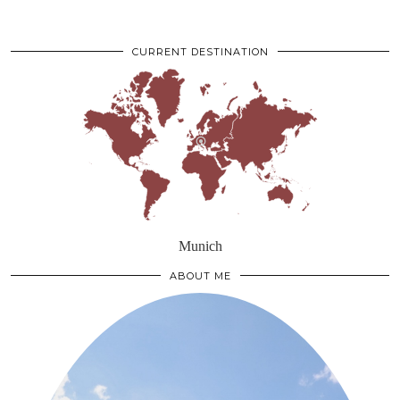
CURRENT DESTINATION
Munich
ABOUT ME