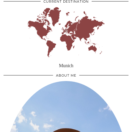
CURRENT DESTINATION
Munich
ABOUT ME