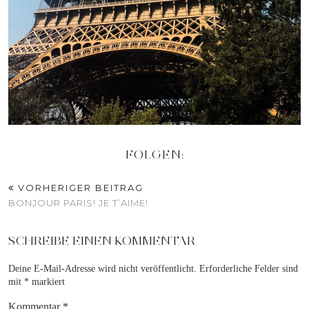
FOLGEN:
VORHERIGER BEITRAG
BONJOUR PARIS! JE T’AIME!
SCHREIBE EINEN KOMMENTAR
Deine E-Mail-Adresse wird nicht veröffentlicht.
Erforderliche Felder sind
mit
*
markiert
Kommentar
*