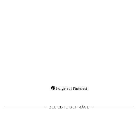
Folge auf Pinterest
BELIEBTE BEITRÄGE