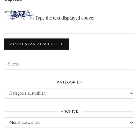
Type the text displayed above:
KATEGORIEN
Kategorien
ARCHIVE
Archive