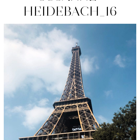
HEIDEBACH_16