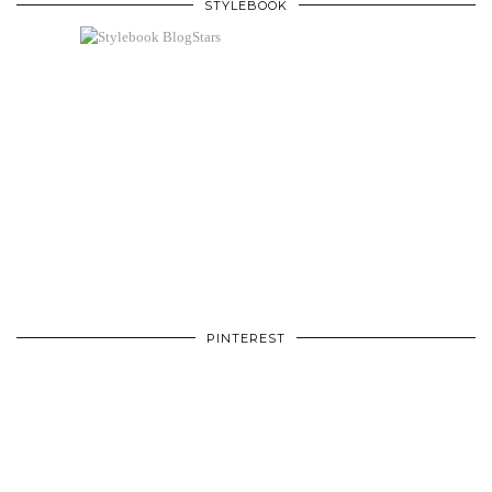
STYLEBOOK
PINTEREST