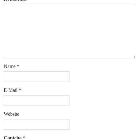
Name
*
E-Mail
*
Website
Captcha
*