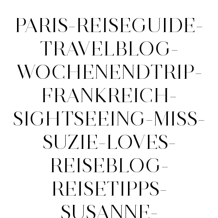
PARIS-REISEGUIDE-
TRAVELBLOG-
WOCHENENDTRIP-
FRANKREICH-
SIGHTSEEING-MISS-
SUZIE-LOVES-
REISEBLOG-
REISETIPPS-
SUSANNE-