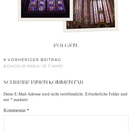
FOLGEN:
VORHERIGER BEITRAG
BONJOUR PARIS! JE T’AIME!
SCHREIBE EINEN KOMMENTAR
Deine E-Mail-Adresse wird nicht veröffentlicht.
Erforderliche Felder sind
mit
*
markiert
Kommentar
*