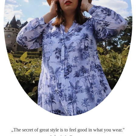
„The secret of great style is to feel good in what you wear."