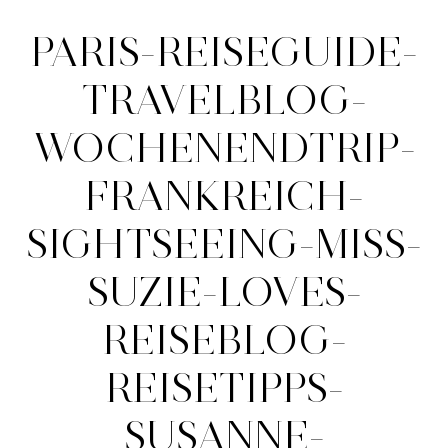
PARIS-REISEGUIDE-
TRAVELBLOG-
WOCHENENDTRIP-
FRANKREICH-
SIGHTSEEING-MISS-
SUZIE-LOVES-
REISEBLOG-
REISETIPPS-
SUSANNE-