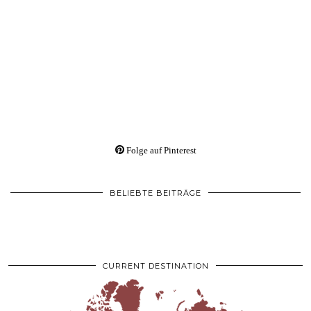
Folge auf Pinterest
BELIEBTE BEITRÄGE
CURRENT DESTINATION