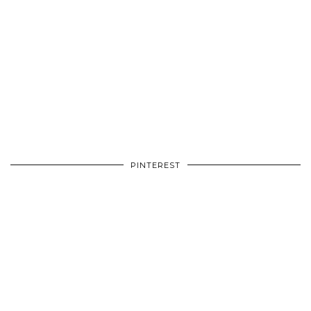
PINTEREST