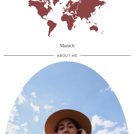
Munich
ABOUT ME