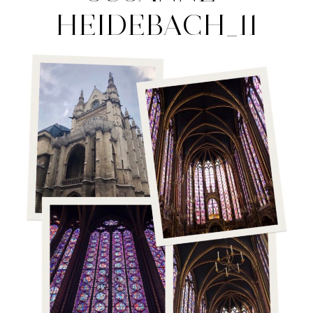
HEIDEBACH_11