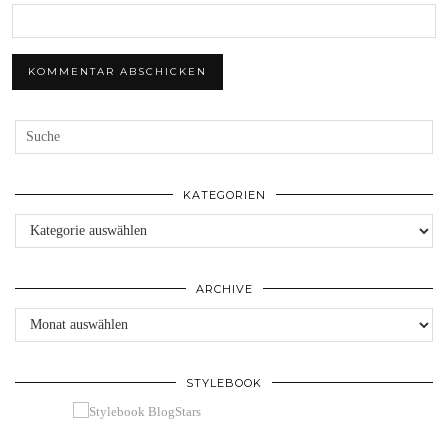
KATEGORIEN
Kategorien
ARCHIVE
Archive
STYLEBOOK