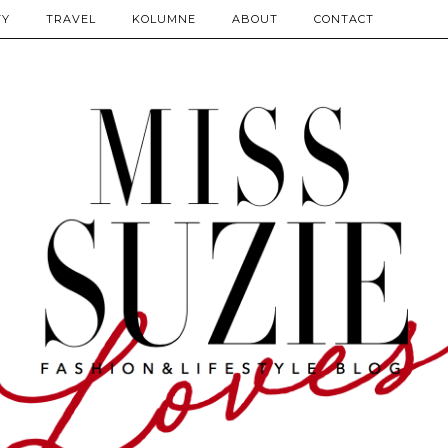
TY
TRAVEL
KOLUMNE
ABOUT
CONTACT