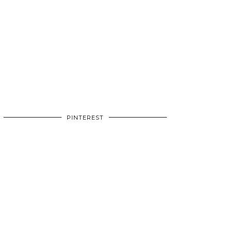
PINTEREST