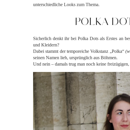
unterschiedliche Looks zum Thema.
POLKA DO
Sicherlich denkt ihr bei Polka Dots als Erstes an
und Kleidern?
Dabei stammt der temporeiche Volkstanz „Polka“
(w
seinen Namen lieh, ursprünglich aus Böhmen.
Und nein – damals trug man noch keine freizügigen,