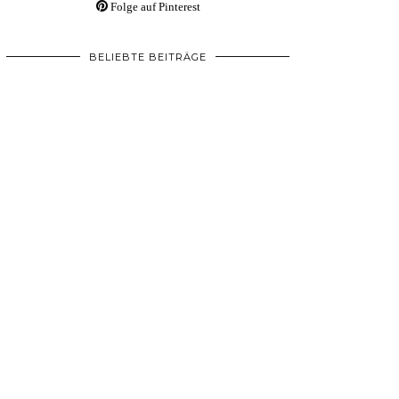
Folge auf Pinterest
BELIEBTE BEITRÄGE