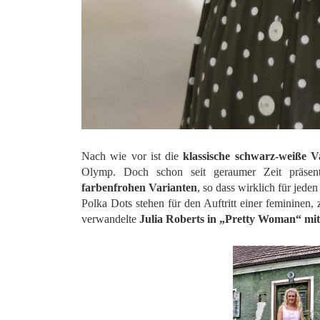
Nach wie vor ist die
klassische schwarz-weiße V
Olymp. Doch schon seit geraumer Zeit präse
farbenfrohen Varianten
, so dass wirklich für jede
Polka Dots stehen für den Auftritt einer femininen, z
verwandelte
Julia Roberts in „Pretty Woman“ mit