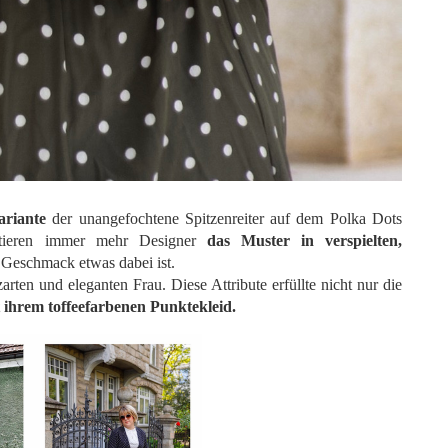
ariante
der unangefochtene Spitzenreiter auf dem Polka Dots
ntieren immer mehr Designer
das Muster in verspielten,
n Geschmack etwas dabei ist.
arten und eleganten Frau. Diese Attribute erfüllte nicht nur die
 ihrem toffeefarbenen Punktekleid.