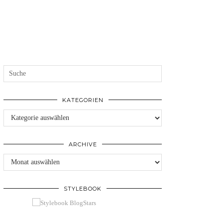
KATEGORIEN
Kategorien
ARCHIVE
Archive
STYLEBOOK