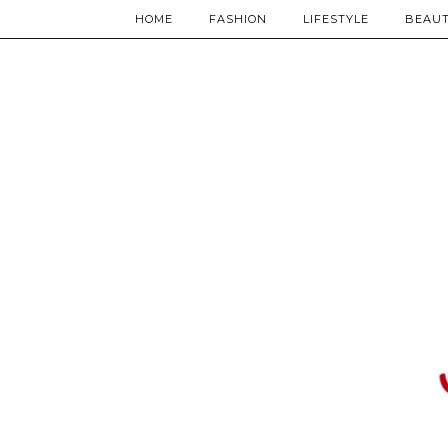
HOME
FASHION
LIFESTYLE
BEAU