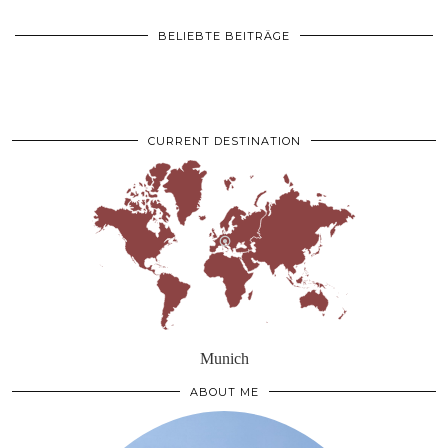
BELIEBTE BEITRÄGE
CURRENT DESTINATION
Munich
ABOUT ME