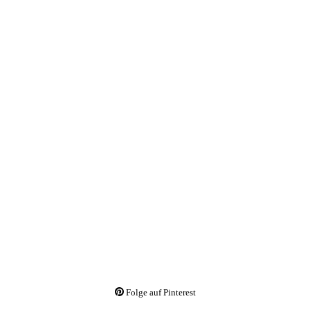
Folge auf Pinterest