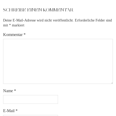
SCHREIBE EINEN KOMMENTAR
Deine E-Mail-Adresse wird nicht veröffentlicht.
Erforderliche Felder sind
mit
*
markiert
Kommentar
*
Name
*
E-Mail
*