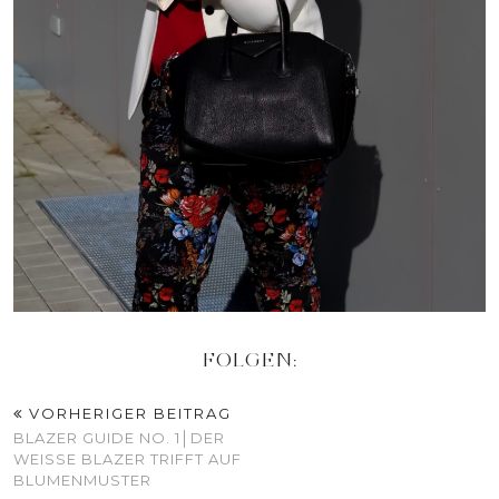
FOLGEN:
VORHERIGER BEITRAG
BLAZER GUIDE NO. 1│DER
WEISSE BLAZER TRIFFT AUF B
LUMENMUSTER