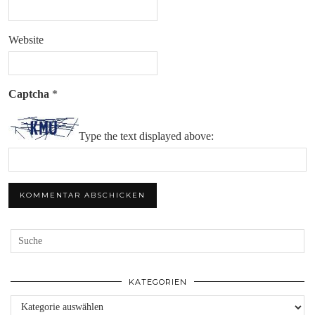
Website
Captcha
*
Type the text displayed above:
KATEGORIEN
Kategorien