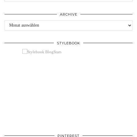
ARCHIVE
Archive
STYLEBOOK
PINTEREST