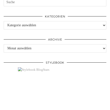
KATEGORIEN
Kategorien
ARCHIVE
Archive
STYLEBOOK