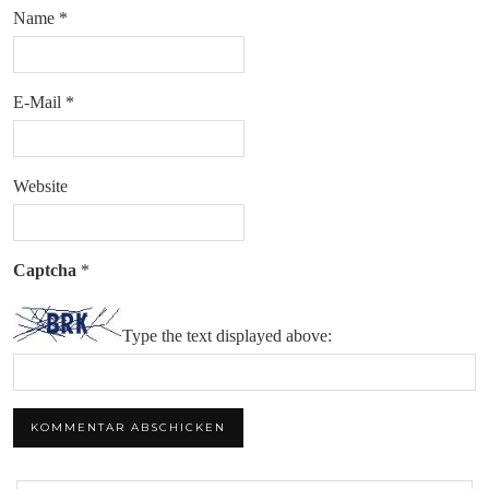
Name
*
E-Mail
*
Website
Captcha
*
Type the text displayed above: