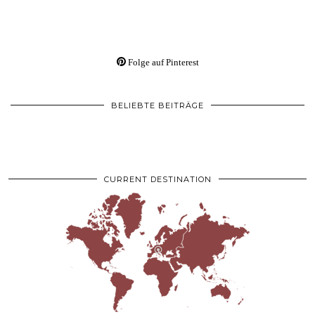
Folge auf Pinterest
BELIEBTE BEITRÄGE
CURRENT DESTINATION