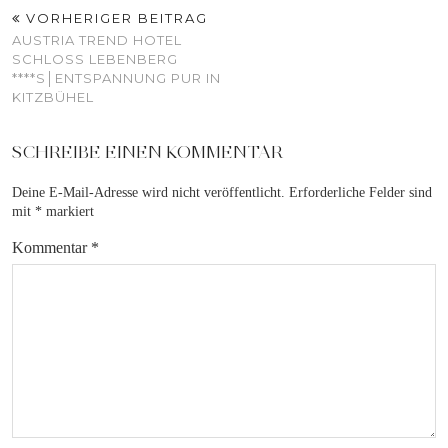
VORHERIGER BEITRAG
AUSTRIA TREND HOTEL
SCHLOSS LEBENBERG
****S│ENTSPANNUNG PUR IN
KITZBÜHEL
SCHREIBE EINEN KOMMENTAR
Deine E-Mail-Adresse wird nicht veröffentlicht.
Erforderliche Felder sind
mit
*
markiert
Kommentar
*