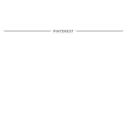
PINTEREST