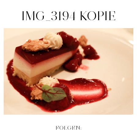
IMG_3194 KOPIE
FOLGEN: