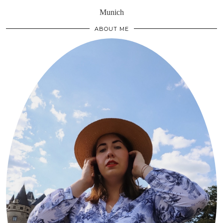
Munich
ABOUT ME