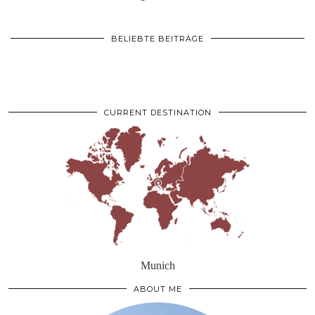
BELIEBTE BEITRÄGE
CURRENT DESTINATION
Munich
ABOUT ME