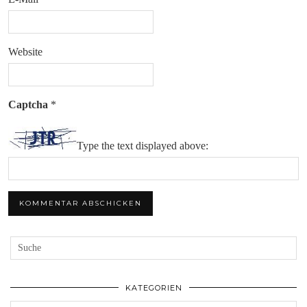
Website
Captcha
*
Type the text displayed above:
KATEGORIEN
Kategorien