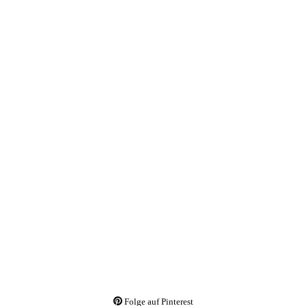
Folge auf Pinterest