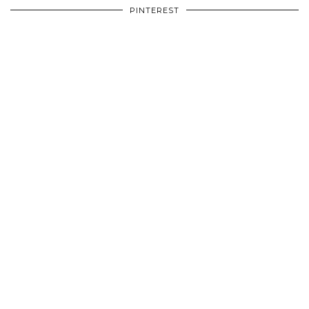
PINTEREST