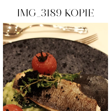
IMG_3189 KOPIE