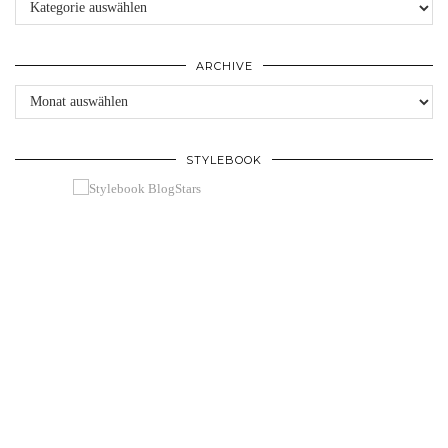
ARCHIVE
Archive
STYLEBOOK