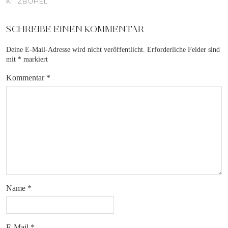
KITZBÜHEL
SCHREIBE EINEN KOMMENTAR
Deine E-Mail-Adresse wird nicht veröffentlicht.
Erforderliche Felder sind
mit
*
markiert
Kommentar
*
Name
*
E-Mail
*