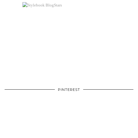
PINTEREST