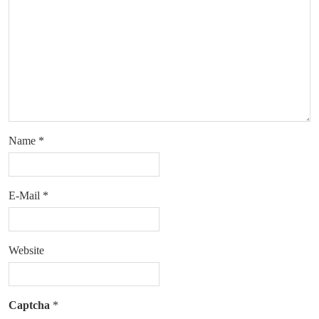
Name
*
E-Mail
*
Website
Captcha
*