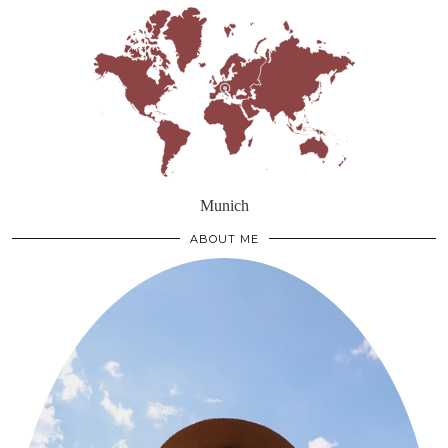
Munich
ABOUT ME