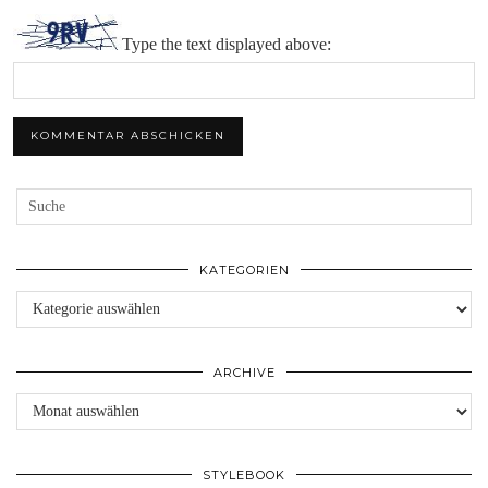
Type the text displayed above:
KATEGORIEN
Kategorien
ARCHIVE
Archive
STYLEBOOK