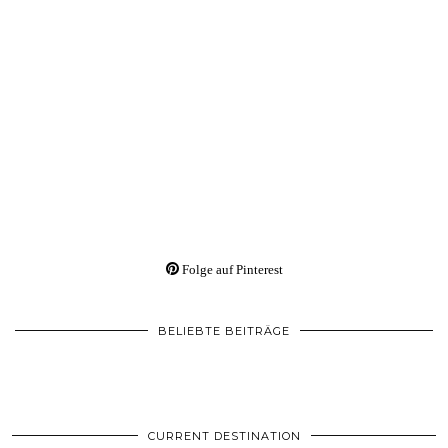
Folge auf Pinterest
BELIEBTE BEITRÄGE
CURRENT DESTINATION