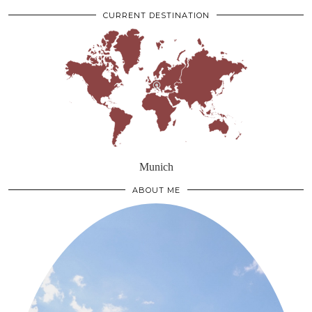
CURRENT DESTINATION
Munich
ABOUT ME