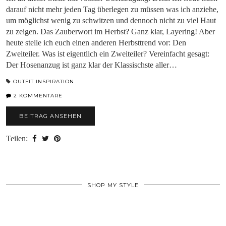
darauf nicht mehr jeden Tag überlegen zu müssen was ich anziehe,
um möglichst wenig zu schwitzen und dennoch nicht zu viel Haut
zu zeigen. Das Zauberwort im Herbst? Ganz klar, Layering! Aber
heute stelle ich euch einen anderen Herbsttrend vor: Den
Zweiteiler. Was ist eigentlich ein Zweiteiler? Vereinfacht gesagt:
Der Hosenanzug ist ganz klar der Klassischste aller…
OUTFIT INSPIRATION
2 KOMMENTARE
BEITRAG ANSEHEN
Teilen:
SHOP MY STYLE