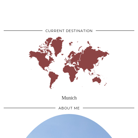
CURRENT DESTINATION
Munich
ABOUT ME