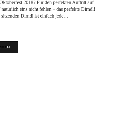
 Oktoberfest 2018? Für den perfekten Auftritt auf
 natürlich eins nicht fehlen – das perfekte Dirndl!
 sitzenden Dirndl ist einfach jede…
EHEN