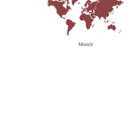
Munich