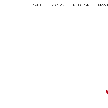
HOME
FASHION
LIFESTYLE
BEAU