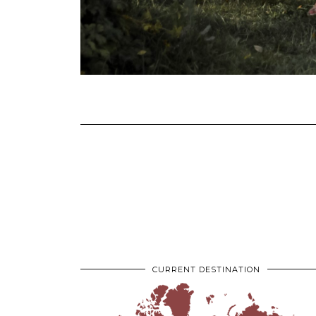
CURRENT DESTINATION