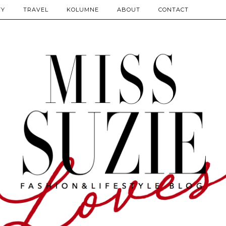
TY
TRAVEL
KOLUMNE
ABOUT
CONTACT