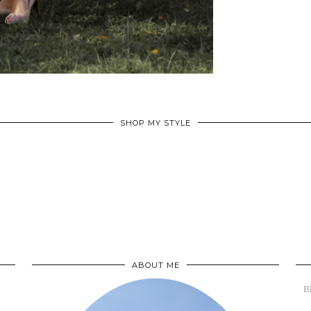
SHOP MY STYLE
ABOUT ME
B