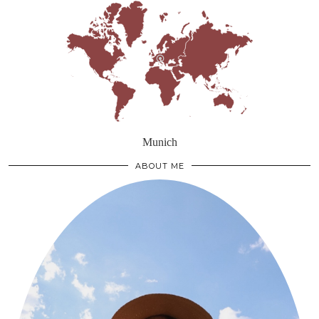
Munich
ABOUT ME