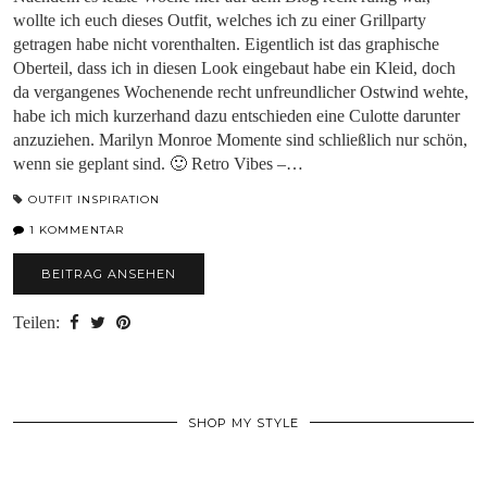
wollte ich euch dieses Outfit, welches ich zu einer Grillparty
getragen habe nicht vorenthalten. Eigentlich ist das graphische
Oberteil, dass ich in diesen Look eingebaut habe ein Kleid, doch
da vergangenes Wochenende recht unfreundlicher Ostwind wehte,
habe ich mich kurzerhand dazu entschieden eine Culotte darunter
anzuziehen. Marilyn Monroe Momente sind schließlich nur schön,
wenn sie geplant sind. 🙂 Retro Vibes –…
OUTFIT INSPIRATION
1 KOMMENTAR
BEITRAG ANSEHEN
Teilen:
SHOP MY STYLE