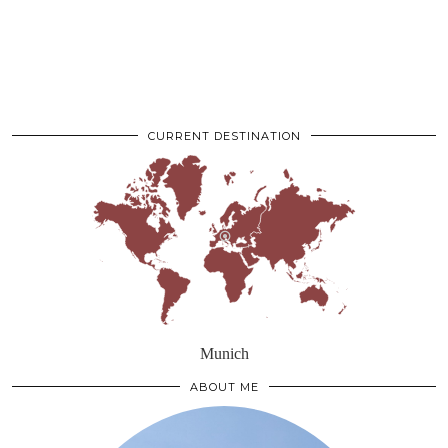
CURRENT DESTINATION
Munich
ABOUT ME