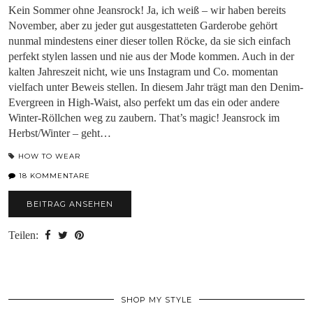
Kein Sommer ohne Jeansrock! Ja, ich weiß – wir haben bereits
November, aber zu jeder gut ausgestatteten Garderobe gehört
nunmal mindestens einer dieser tollen Röcke, da sie sich einfach
perfekt stylen lassen und nie aus der Mode kommen. Auch in der
kalten Jahreszeit nicht, wie uns Instagram und Co. momentan
vielfach unter Beweis stellen. In diesem Jahr trägt man den Denim-
Evergreen in High-Waist, also perfekt um das ein oder andere
Winter-Röllchen weg zu zaubern. That’s magic! Jeansrock im
Herbst/Winter – geht…
HOW TO WEAR
18 KOMMENTARE
BEITRAG ANSEHEN
Teilen:
SHOP MY STYLE