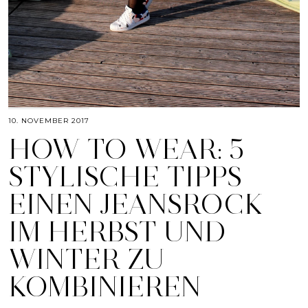
10. NOVEMBER 2017
HOW TO WEAR: 5
STYLISCHE TIPPS
EINEN JEANSROCK
IM HERBST UND
WINTER ZU
KOMBINIEREN