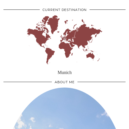
CURRENT DESTINATION
Munich
ABOUT ME