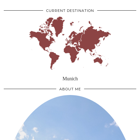
CURRENT DESTINATION
Munich
ABOUT ME